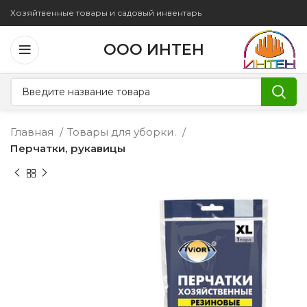
Хозяйтвенные товары и садовый инвентарь
ООО ИНТЕН
Главная
Товары для уборки.
Перчатки, рукавицы