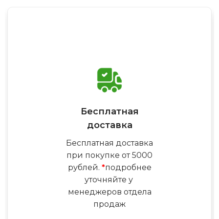
Бесплатная
доставка
Бесплатная доставка
при покупке от 5000
рублей.
*
подробнее
уточняйте у
менеджеров отдела
продаж