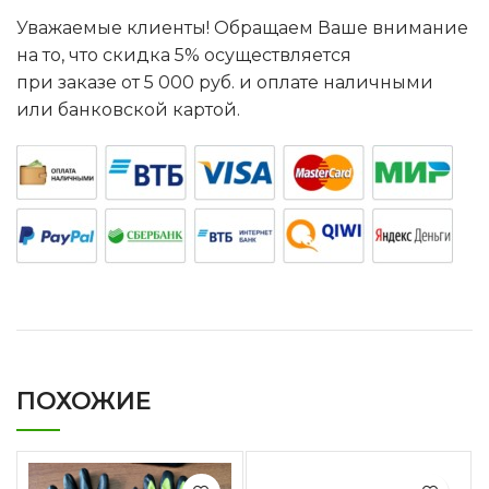
Уважаемые клиенты! Обращаем Ваше внимание
на то, что скидка 5% осуществляется
при заказе от 5 000 руб. и оплате наличными
или банковской картой.
ПОХОЖИЕ