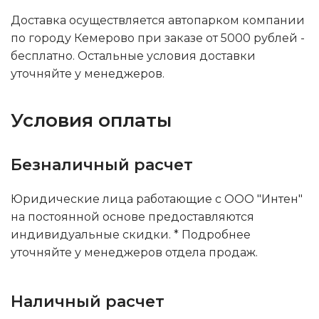
Доставка осуществляется автопарком компании
по городу Кемерово при заказе от 5000 рублей -
бесплатно. Остальные условия доставки
уточняйте у менеджеров.
Условия оплаты
Безналичный расчет
Юридические лица работающие с ООО "Интен"
на постоянной основе предоставляются
индивидуальные скидки. * Подробнее
уточняйте у менеджеров отдела продаж.
Наличный расчет