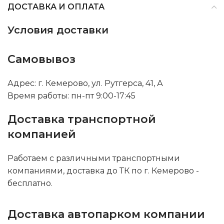
ДОСТАВКА И ОПЛАТА
Условия доставки
Самовывоз
Адрес: г. Кемерово, ул. Рутгерса, 41, А
Время работы: пн-пт 9:00-17:45
Доставка транспортной
компанией
Работаем с различными транспортными
компаниями, доставка до ТК по г. Кемерово -
бесплатно.
Доставка автопарком компании