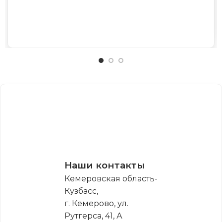
Наши контакты
Кемеровская область-
Кузбасс,
г. Кемерово, ул.
Рутгерса, 41, А