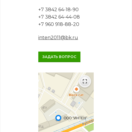
+7 3842 64-18-90
+7 3842 64-44-08
+7 960 918-88-20
inten2011@bk.ru
ЗАДАТЬ ВОПРОС