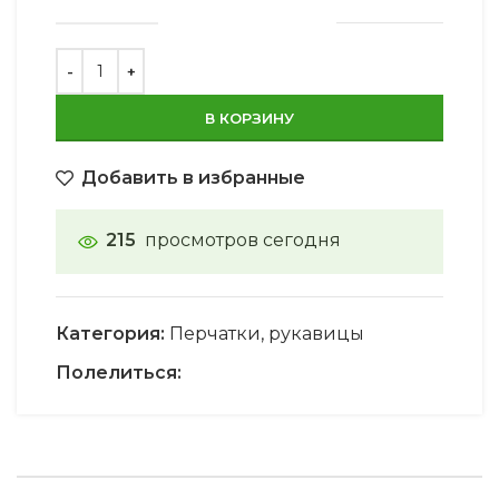
В КОРЗИНУ
Добавить в избранные
215
просмотров сегодня
Категория:
Перчатки, рукавицы
Полелиться: