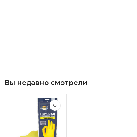
Вы недавно смотрели