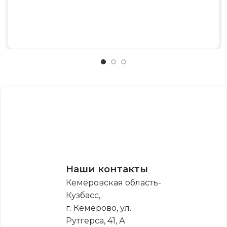
Наши контакты
Кемеровская область-
Кузбасс,
г. Кемерово, ул.
Рутгерса, 41, А