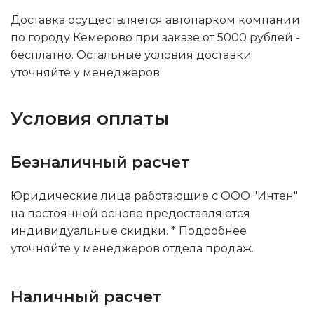
Доставка осуществляется автопарком компании
по городу Кемерово при заказе от 5000 рублей -
бесплатно. Остальные условия доставки
уточняйте у менеджеров.
Условия оплаты
Безналичный расчет
Юридические лица работающие с ООО "Интен"
на постоянной основе предоставляются
индивидуальные скидки. * Подробнее
уточняйте у менеджеров отдела продаж.
Наличный расчет