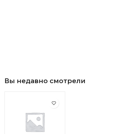
Вы недавно смотрели