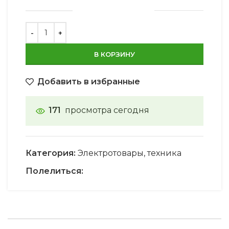
В КОРЗИНУ
Добавить в избранные
171
просмотра сегодня
Категория:
Электротовары, техника
Полелиться: