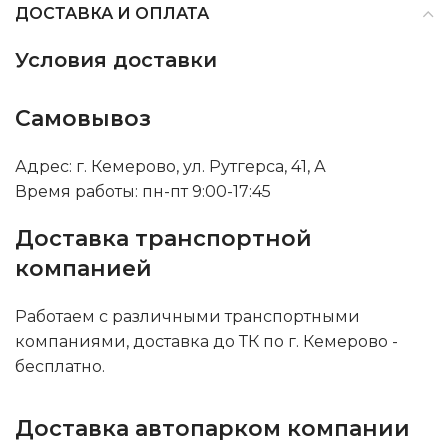
ДОСТАВКА И ОПЛАТА
Условия доставки
Самовывоз
Адрес: г. Кемерово, ул. Рутгерса, 41, А
Время работы: пн-пт 9:00-17:45
Доставка транспортной
компанией
Работаем с различными транспортными
компаниями, доставка до ТК по г. Кемерово -
бесплатно.
Доставка автопарком компании