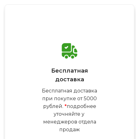
Бесплатная
доставка
Бесплатная доставка
при покупке от 5000
рублей.
*
подробнее
уточняйте у
менеджеров отдела
продаж