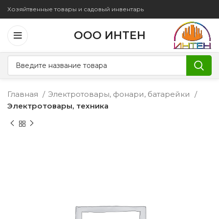
Хозяйтвенные товары и садовый инвентарь
ООО ИНТЕН
Главная
Электротовары, фонари, батарейки
Электротовары, техника