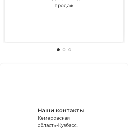
продаж
Наши контакты
Кемеровская
область-Кузбасс,