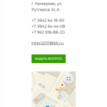
г. Кемерово, ул.
Рутгерса, 41, А
+7 3842 64-18-90
+7 3842 64-44-08
+7 960 918-88-20
inten2011@bk.ru
ЗАДАТЬ ВОПРОС