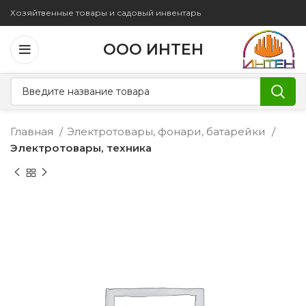
Хозяйтвенные товары и садовый инвентарь
ООО ИНТЕН
Главная
Электротовары, фонари, батарейки
Электротовары, техника