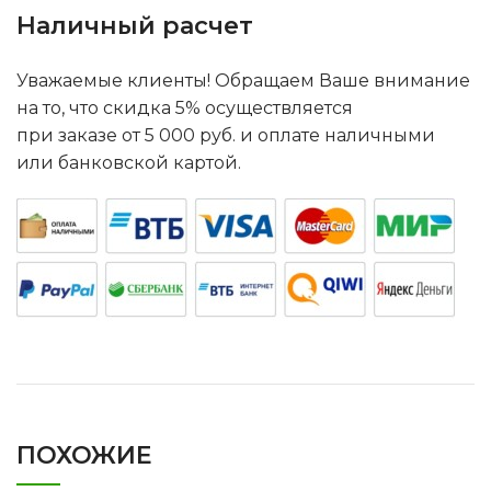
Наличный расчет
Уважаемые клиенты! Обращаем Ваше внимание
на то, что скидка 5% осуществляется
при заказе от 5 000 руб. и оплате наличными
или банковской картой.
ПОХОЖИЕ