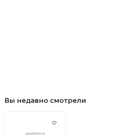
Вы недавно смотрели