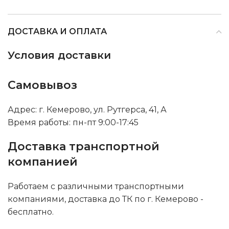
ДОСТАВКА И ОПЛАТА
Условия доставки
Самовывоз
Адрес: г. Кемерово, ул. Рутгерса, 41, А
Время работы: пн-пт 9:00-17:45
Доставка транспортной
компанией
Работаем с различными транспортными
компаниями, доставка до ТК по г. Кемерово -
бесплатно.