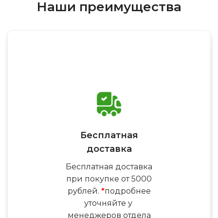
Наши преимущества
Бесплатная
доставка
Бесплатная доставка
при покупке от 5000
рублей.
*
подробнее
уточняйте у
менеджеров отдела