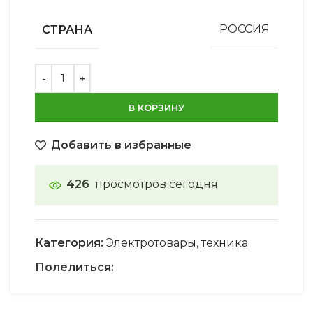
СТРАНА
РОССИЯ
В КОРЗИНУ
Добавить в избранные
426
просмотров сегодня
Категория:
Электротовары, техника
Полелиться: