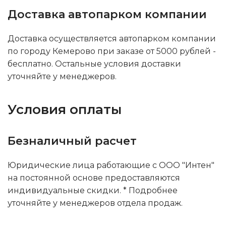
Доставка автопарком компании
Доставка осуществляется автопарком компании
по городу Кемерово при заказе от 5000 рублей -
бесплатно. Остальные условия доставки
уточняйте у менеджеров.
Условия оплаты
Безналичный расчет
Юридические лица работающие с ООО "Интен"
на постоянной основе предоставляются
индивидуальные скидки. * Подробнее
уточняйте у менеджеров отдела продаж.