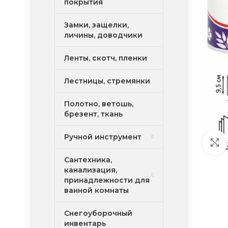
покрытия
Замки, защелки,
личины, доводчики
Ленты, скотч, пленки
Лестницы, стремянки
Полотно, ветошь,
брезент, ткань
Ручной инструмент
Сантехника,
канализация,
принадлежности для
ванной комнаты
Снегоуборочный
инвентарь