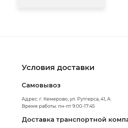
Условия доставки
Самовывоз
Адрес: г. Кемерово, ул. Рутгерса, 41, А
Время работы: пн-пт 9:00-17:45
Доставка транспортной комп