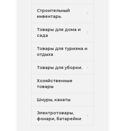
Строительный
инвентарь.
Товары для дома и
сада
Товары для туризма и
отдыха
Товары для уборки.
Хозяйственные
товары
Шнуры, канаты
Электротовары,
фонари, батарейки