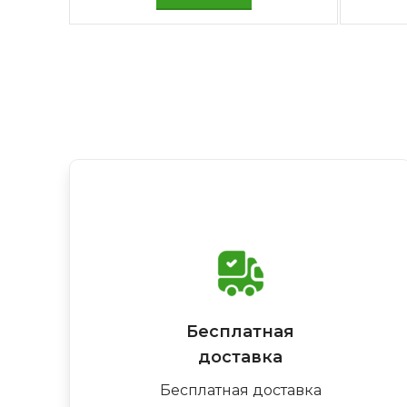
Бесплатная
доставка
Бесплатная доставка