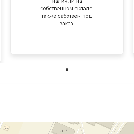
наличии на
собственном складе,
также работаем под
заказ.