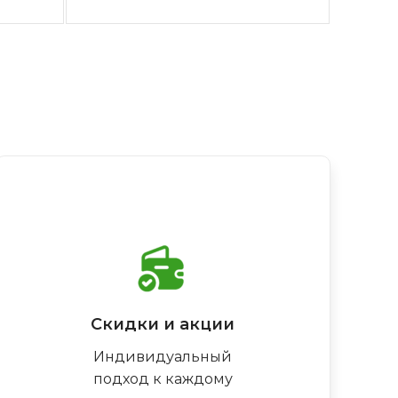
Скидки и акции
Индивидуальный
подход к каждому