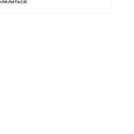
лелиться: