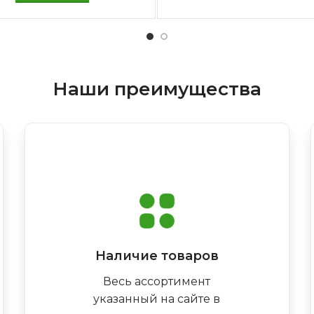
Наши преимущества
Наличие товаров
Весь ассортимент
указанный на сайте в