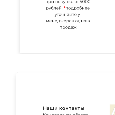
при покупке от 5000
рублей.
*
подробнее
уточняйте у
менеджеров отдела
продаж
Наши контакты