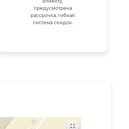
клиенту,
предусмотрена
рассрочка, гибкая
система скидок.