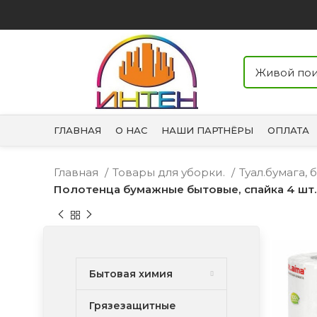
ГЛАВНАЯ
О НАС
НАШИ ПАРТНЁРЫ
ОПЛАТА
Главная
Товары для уборки.
Туал.бумага,
Полотенца бумажные бытовые, спайка 4 шт.,
Бытовая химия
Грязезащитные