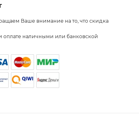
т
ащаем Ваше внимание на то, что скидка
. и оплате наличными или банковской