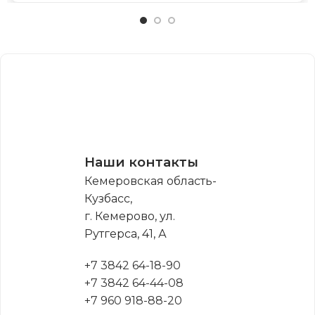
Наши контакты
Кемеровская область-
Кузбасс,
г. Кемерово, ул.
Рутгерса, 41, А
+7 3842 64-18-90
+7 3842 64-44-08
+7 960 918-88-20