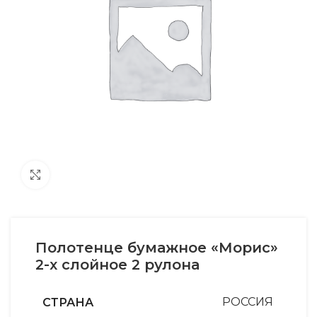
Увеличить
Полотенце бумажное «Морис»
2-х слойное 2 рулона
СТРАНА
РОССИЯ