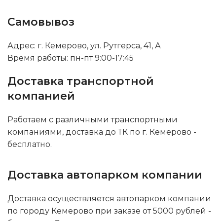
Самовывоз
Адрес: г. Кемерово, ул. Рутгерса, 41, А
Время работы: пн-пт 9:00-17:45
Доставка транспортной
компанией
Работаем с различными транспортными
компаниями, доставка до ТК по г. Кемерово -
бесплатно.
Доставка автопарком компании
Доставка осуществляется автопарком компании
по городу Кемерово при заказе от 5000 рублей -