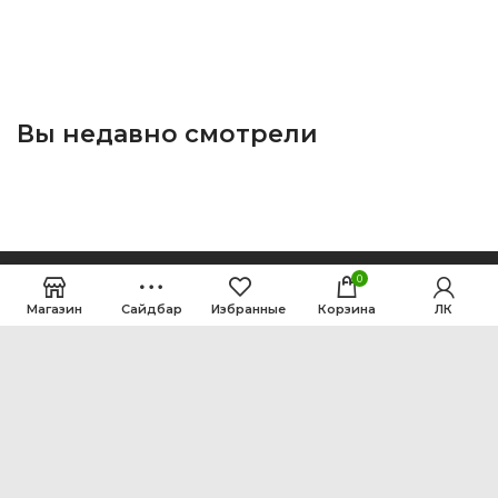
Вы недавно смотрели
0
Магазин
Сайдбар
Избранные
Корзина
ЛК