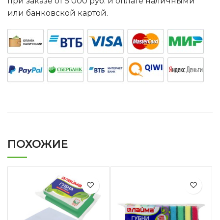
при заказе от 5 000 руб. и оплате наличными
или банковской картой.
ПОХОЖИЕ