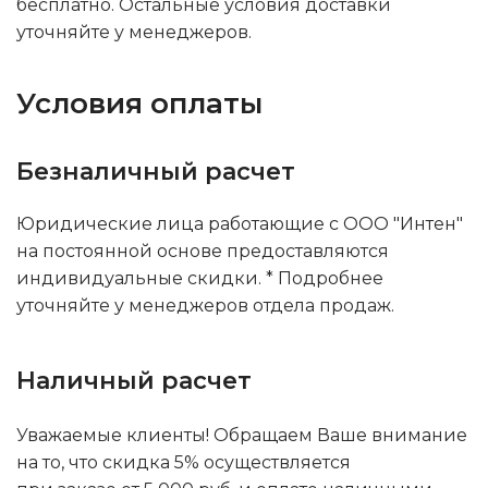
бесплатно. Остальные условия доставки
уточняйте у менеджеров.
Условия оплаты
Безналичный расчет
Юридические лица работающие с ООО "Интен"
на постоянной основе предоставляются
индивидуальные скидки. * Подробнее
уточняйте у менеджеров отдела продаж.
Наличный расчет
Уважаемые клиенты! Обращаем Ваше внимание
на то, что скидка 5% осуществляется