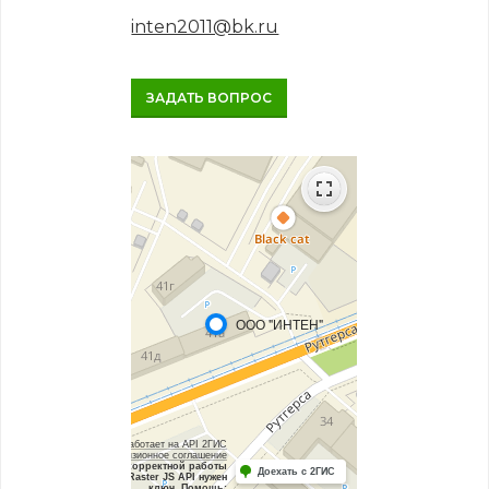
inten2011@bk.ru
ЗАДАТЬ ВОПРОС