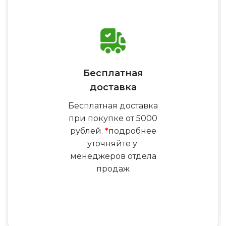
Бесплатная
доставка
Бесплатная доставка
при покупке от 5000
рублей.
*
подробнее
уточняйте у
менеджеров отдела
продаж