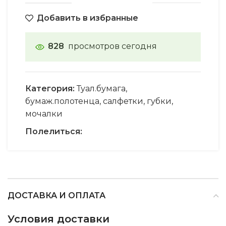
Добавить в избранные
828
просмотров сегодня
Категория:
Туал.бумага,
бумаж.полотенца, салфетки, губки,
мочалки
Полелиться:
ДОСТАВКА И ОПЛАТА
Условия доставки