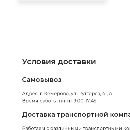
Условия доставки
Самовывоз
Адрес: г. Кемерово, ул. Рутгерса, 41, А
Время работы: пн-пт 9:00-17:45
Доставка транспортной комп
Работаем с различными транспортными ко