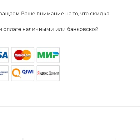
ащаем Ваше внимание на то, что скидка
. и оплате наличными или банковской