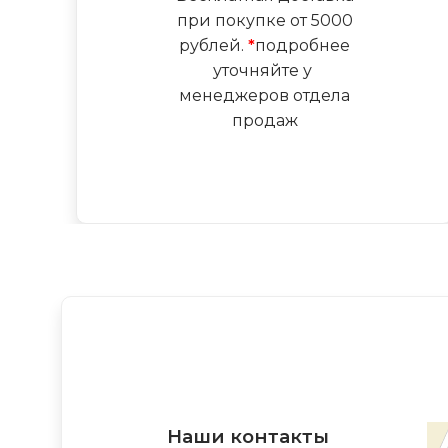
при покупке от 5000
рублей.
*
подробнее
уточняйте у
менеджеров отдела
продаж
Наши контакты