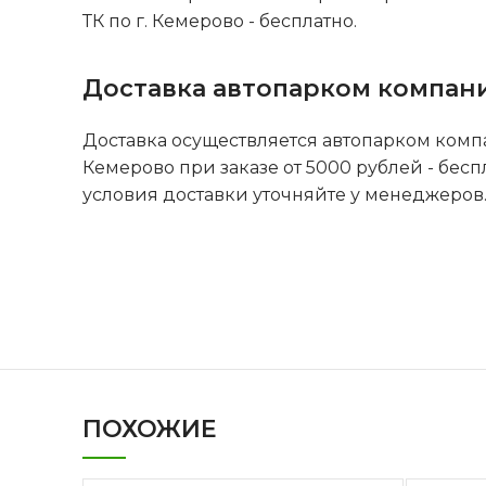
ТК по г. Кемерово - бесплатно.
Доставка автопарком компан
Доставка осуществляется автопарком комп
Кемерово при заказе от 5000 рублей - бесп
условия доставки уточняйте у менеджеров
ПОХОЖИЕ