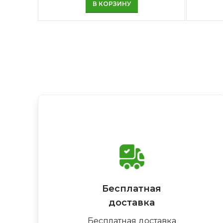
В КОРЗИНУ
Бесплатная
доставка
Бесплатная доставка