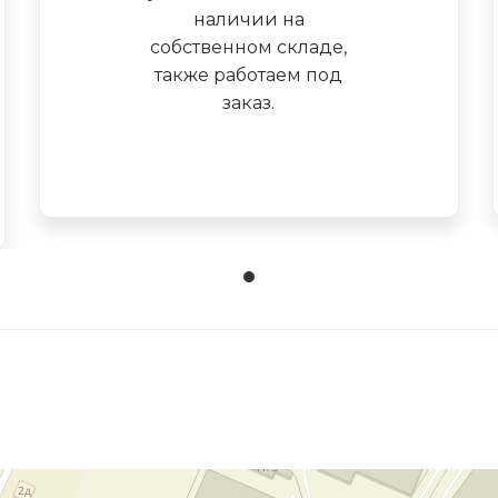
наличии на
собственном складе,
также работаем под
заказ.