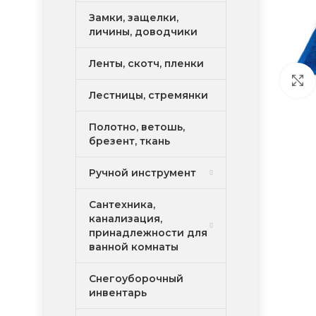
Замки, защелки,
личины, доводчики
Ленты, скотч, пленки
Лестницы, стремянки
Полотно, ветошь,
брезент, ткань
Ручной инструмент
Сантехника,
канализация,
принадлежности для
ванной комнаты
Снегоуборочный
инвентарь