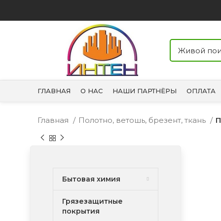
ГЛАВНАЯ
О НАС
НАШИ ПАРТНЁРЫ
ОПЛАТА
Главная
Полотно, ветошь, брезент, ткань
П
Бытовая химия
Грязезащитные
покрытия