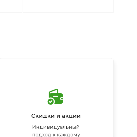
Скидки и акции
Индивидуальный
подход к каждому