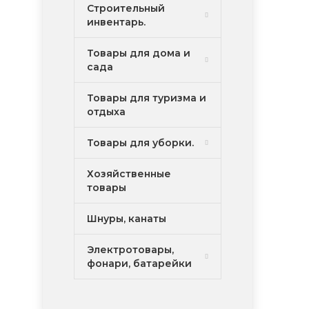
Строительный
инвентарь.
Товары для дома и
сада
Товары для туризма и
отдыха
Товары для уборки.
Хозяйственные
товары
Шнуры, канаты
Электротовары,
фонари, батарейки