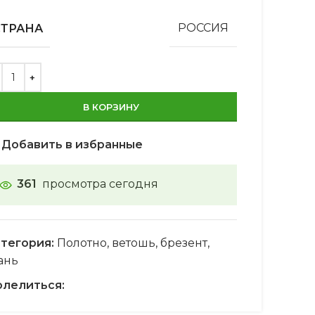
СТРАНА
РОССИЯ
В КОРЗИНУ
Добавить в избранные
361
просмотра сегодня
тегория:
Полотно, ветошь, брезент,
ань
лелиться: