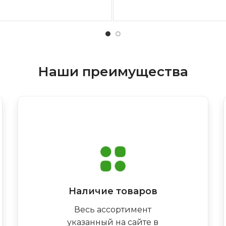
Наши преимущества
Наличие товаров
Весь ассортимент
указанный на сайте в