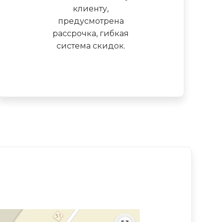
клиенту,
предусмотрена
рассрочка, гибкая
система скидок.