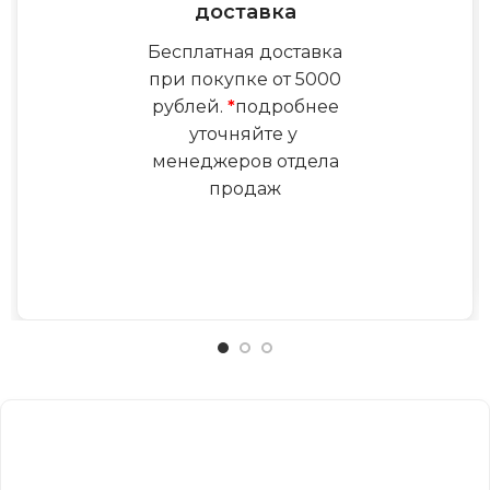
доставка
Бесплатная доставка
при покупке от 5000
рублей.
*
подробнее
уточняйте у
менеджеров отдела
продаж