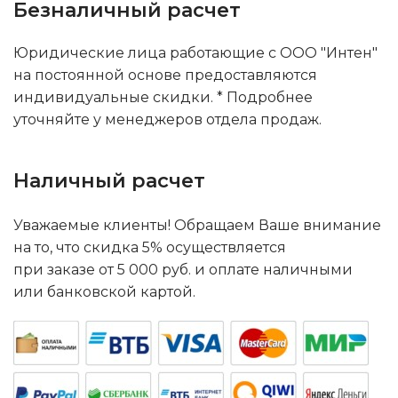
Безналичный расчет
Юридические лица работающие с ООО "Интен"
на постоянной основе предоставляются
индивидуальные скидки. * Подробнее
уточняйте у менеджеров отдела продаж.
Наличный расчет
Уважаемые клиенты! Обращаем Ваше внимание
на то, что скидка 5% осуществляется
при заказе от 5 000 руб. и оплате наличными
или банковской картой.