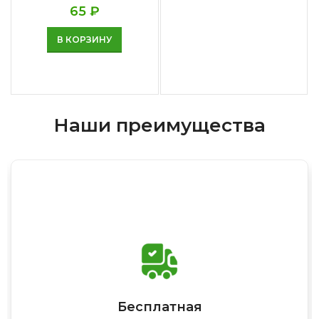
65
₽
В КОРЗИНУ
Наши преимущества
Бесплатная