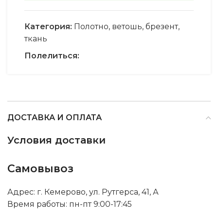
Категория:
Полотно, ветошь, брезент,
ткань
Полелиться:
ДОСТАВКА И ОПЛАТА
Условия доставки
Самовывоз
Адрес: г. Кемерово, ул. Рутгерса, 41, А
Время работы: пн-пт 9:00-17:45