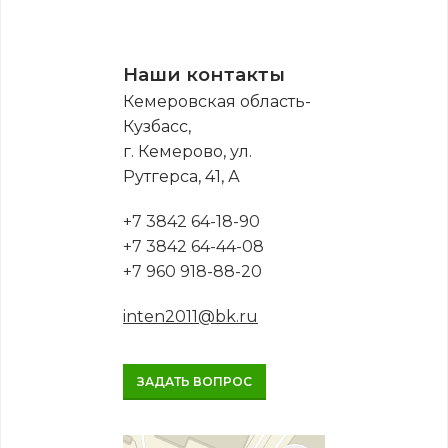
Наши контакты
Кемеровская область-
Кузбасс,
г. Кемерово, ул.
Рутгерса, 41, А
+7 3842 64-18-90
+7 3842 64-44-08
+7 960 918-88-20
inten2011@bk.ru
ЗАДАТЬ ВОПРОС