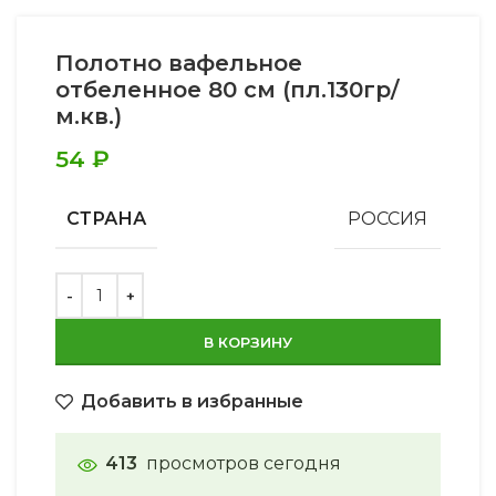
Полотно вафельное
отбеленное 80 см (пл.130гр/
м.кв.)
54
₽
СТРАНА
РОССИЯ
В КОРЗИНУ
Добавить в избранные
413
просмотров сегодня