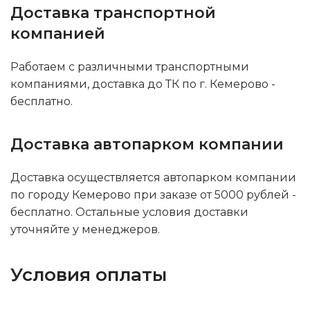
Доставка транспортной
компанией
Работаем с различными транспортными
компаниями, доставка до ТК по г. Кемерово -
бесплатно.
Доставка автопарком компании
Доставка осуществляется автопарком компании
по городу Кемерово при заказе от 5000 рублей -
бесплатно. Остальные условия доставки
уточняйте у менеджеров.
Условия оплаты