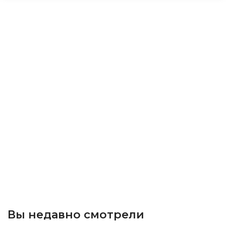
Вы недавно смотрели