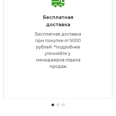
Бесплатная
доставка
Бесплатная доставка
при покупке от 5000
рублей.
*
подробнее
уточняйте у
менеджеров отдела
продаж