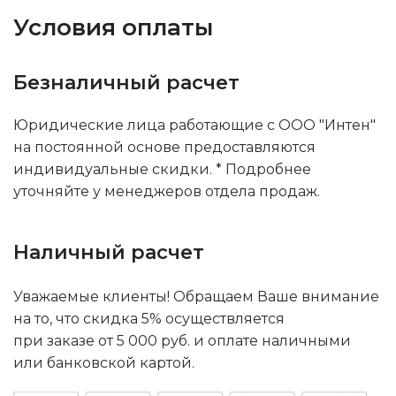
Условия оплаты
Безналичный расчет
Юридические лица работающие с ООО "Интен"
на постоянной основе предоставляются
индивидуальные скидки. * Подробнее
уточняйте у менеджеров отдела продаж.
Наличный расчет
Уважаемые клиенты! Обращаем Ваше внимание
на то, что скидка 5% осуществляется
при заказе от 5 000 руб. и оплате наличными
или банковской картой.