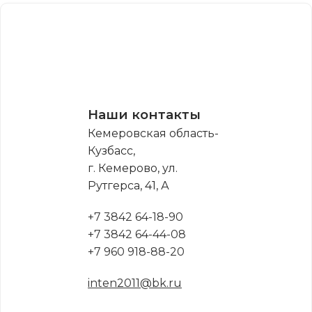
Наши контакты
Кемеровская область-
Кузбасс,
г. Кемерово, ул.
Рутгерса, 41, А
+7 3842 64-18-90
+7 3842 64-44-08
+7 960 918-88-20
inten2011@bk.ru