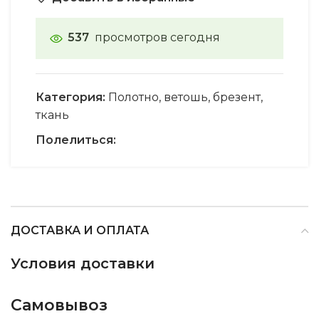
537
просмотров сегодня
Категория:
Полотно, ветошь, брезент,
ткань
Полелиться:
ДОСТАВКА И ОПЛАТА
Условия доставки
Самовывоз