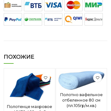
ПОХОЖИЕ
Полотно вафельное
отбеленное 80 см
(пл.105гр/м.кв.)
Полотенце махровое