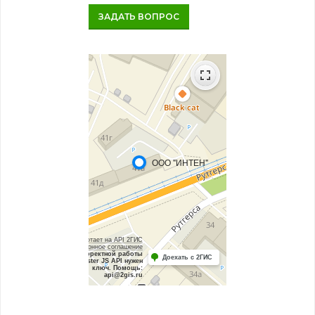
ЗАДАТЬ ВОПРОС