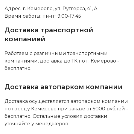
Адрес: г. Кемерово, ул. Рутгерса, 41, А
Время работы: пн-пт 9:00-17:45
Доставка транспортной
компанией
Работаем с различными транспортными
компаниями, доставка до ТК по г. Кемерово -
бесплатно.
Доставка автопарком компании
Доставка осуществляется автопарком компании
по городу Кемерово при заказе от 5000 рублей -
бесплатно. Остальные условия доставки
уточняйте у менеджеров.