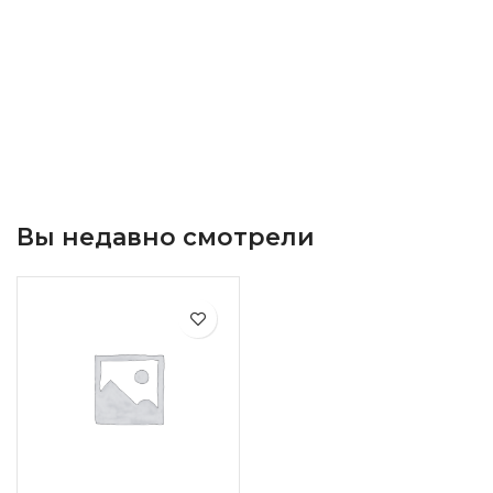
Вы недавно смотрели