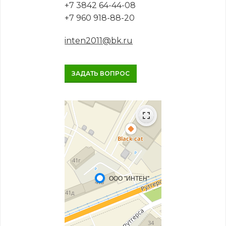
+7 3842 64-44-08
+7 960 918-88-20
inten2011@bk.ru
ЗАДАТЬ ВОПРОС