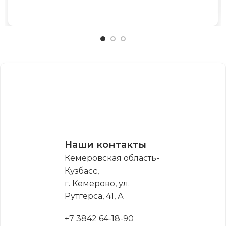
Наши контакты
Кемеровская область-
Кузбасс,
г. Кемерово, ул.
Рутгерса, 41, А
+7 3842 64-18-90