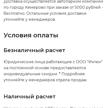
Доставка осуществляется автопарком компании
по городу Кемерово при заказе от 5000 рублей -
бесплатно. Остальные условия доставки
уточняйте у менеджеров.
Условия оплаты
Безналичный расчет
Юридические лица работающие с ООО "Интен"
на постоянной основе предоставляются
индивидуальные скидки. * Подробнее
уточняйте у менеджеров отдела продаж.
Наличный расчет