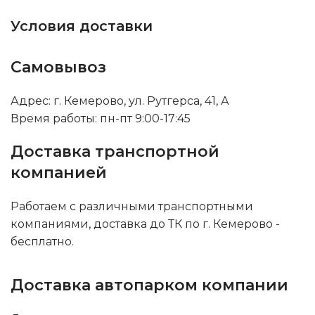
Условия доставки
Самовывоз
Адрес: г. Кемерово, ул. Рутгерса, 41, А
Время работы: пн-пт 9:00-17:45
Доставка транспортной
компанией
Работаем с различными транспортными
компаниями, доставка до ТК по г. Кемерово -
бесплатно.
Доставка автопарком компании