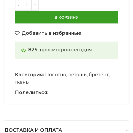
В КОРЗИНУ
Добавить в избранные
825
просмотров сегодня
Категория:
Полотно, ветошь, брезент,
ткань
Полелиться:
ДОСТАВКА И ОПЛАТА