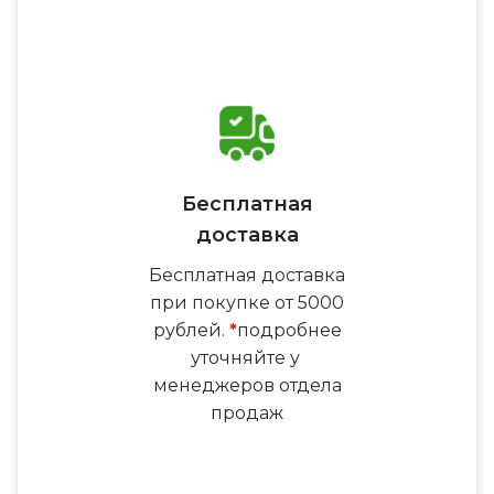
Бесплатная
доставка
Бесплатная доставка
при покупке от 5000
рублей.
*
подробнее
уточняйте у
менеджеров отдела
продаж