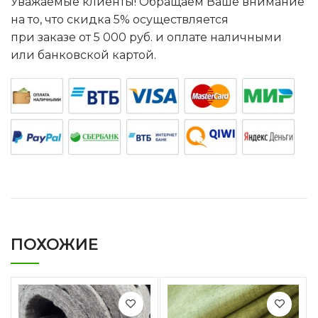
Уважаемые клиенты! Обращаем Ваше внимание
на то, что скидка 5% осуществляется
при заказе от 5 000 руб. и оплате наличными
или банковской картой.
ПОХОЖИЕ