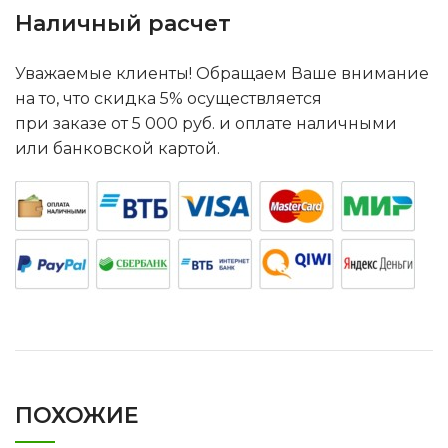
Наличный расчет
Уважаемые клиенты! Обращаем Ваше внимание
на то, что скидка 5% осуществляется
при заказе от 5 000 руб. и оплате наличными
или банковской картой.
ПОХОЖИЕ