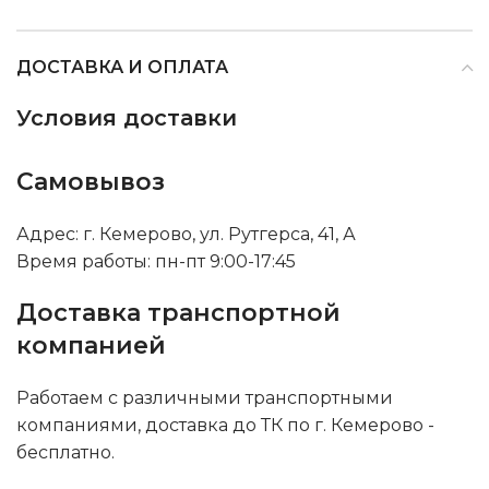
ДОСТАВКА И ОПЛАТА
Условия доставки
Самовывоз
Адрес: г. Кемерово, ул. Рутгерса, 41, А
Время работы: пн-пт 9:00-17:45
Доставка транспортной
компанией
Работаем с различными транспортными
компаниями, доставка до ТК по г. Кемерово -
бесплатно.