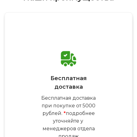
Бесплатная
доставка
Бесплатная доставка
при покупке от 5000
рублей.
*
подробнее
уточняйте у
менеджеров отдела
продаж