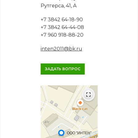
Рутгерса, 41, А
+7 3842 64-18-90
+7 3842 64-44-08
+7 960 918-88-20
inten2011@bk.ru
ЗАДАТЬ ВОПРОС