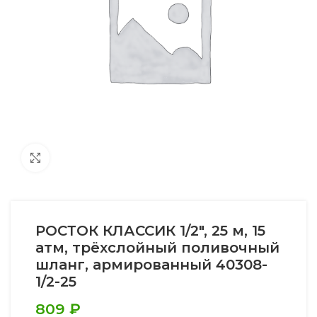
Увеличить
РОСТОК КЛАССИК 1/2″, 25 м, 15
атм, трёхслойный поливочный
шланг, армированный 40308-
1/2-25
809
₽