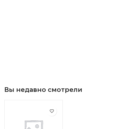
Вы недавно смотрели