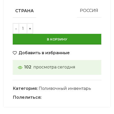
СТРАНА
РОССИЯ
В КОРЗИНУ
Добавить в избранные
102
просмотра сегодня
Категория:
Поливочный инвентарь
Полелиться: