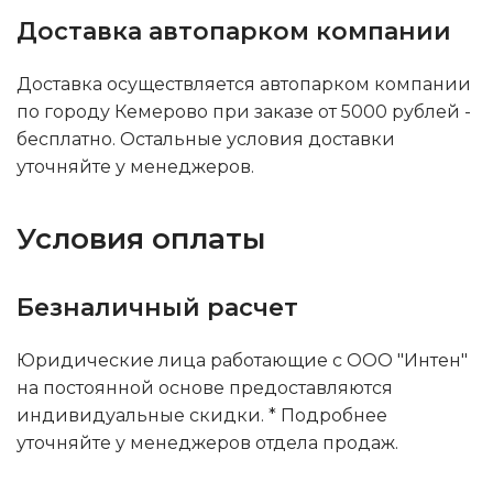
Доставка автопарком компании
Доставка осуществляется автопарком компании
по городу Кемерово при заказе от 5000 рублей -
бесплатно. Остальные условия доставки
уточняйте у менеджеров.
Условия оплаты
Безналичный расчет
Юридические лица работающие с ООО "Интен"
на постоянной основе предоставляются
индивидуальные скидки. * Подробнее
уточняйте у менеджеров отдела продаж.