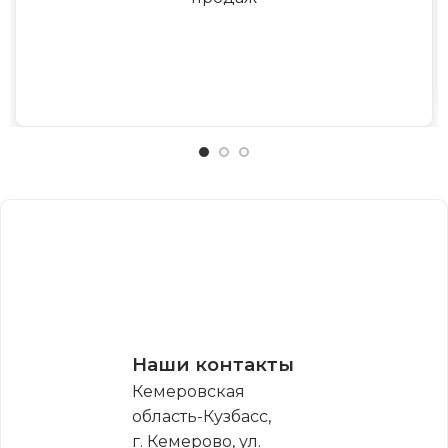
Наши контакты
Кемеровская
область-Кузбасс,
г. Кемерово, ул.