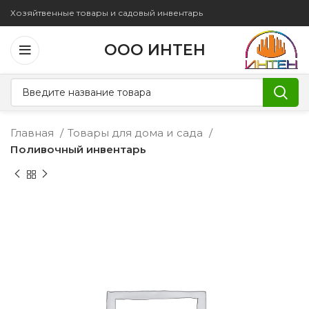
Хозяйтвенные товары и садовый инвентарь
ООО ИНТЕН
Главная
Товары для дома и сада
Поливочный инвентарь