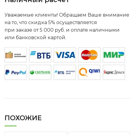
Уважаемые клиенты! Обращаем Ваше внимание
на то, что скидка 5% осуществляется
при заказе от 5 000 руб. и оплате наличными
или банковской картой.
ПОХОЖИЕ