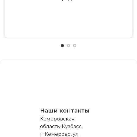
Наши контакты
Кемеровская
область-Кузбасс,
г. Кемерово, ул.