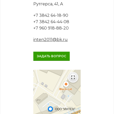
Рутгерса, 41, А
+7 3842 64-18-90
+7 3842 64-44-08
+7 960 918-88-20
inten2011@bk.ru
ЗАДАТЬ ВОПРОС