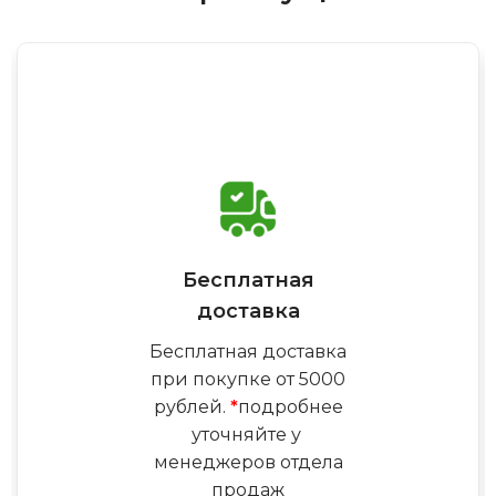
Бесплатная
доставка
Бесплатная доставка
при покупке от 5000
рублей.
*
подробнее
уточняйте у
менеджеров отдела
продаж