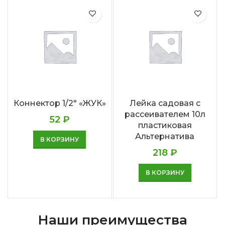
Коннектор 1/2″ «ЖУК»
Лейка садовая с
рассеивателем 10л
52
₽
пластиковая
Альтернатива
В КОРЗИНУ
218
₽
В КОРЗИНУ
Наши преимущества