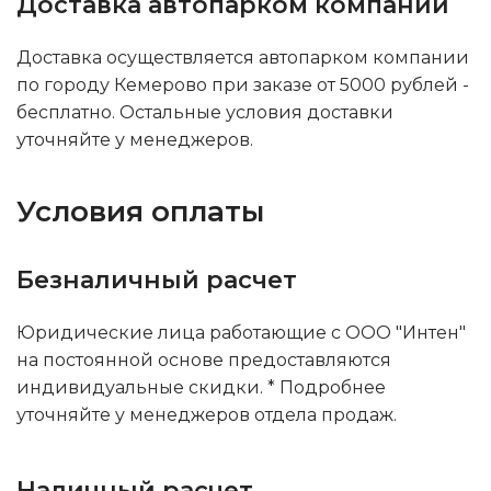
Доставка автопарком компании
Доставка осуществляется автопарком компании
по городу Кемерово при заказе от 5000 рублей -
бесплатно. Остальные условия доставки
уточняйте у менеджеров.
Условия оплаты
Безналичный расчет
Юридические лица работающие с ООО "Интен"
на постоянной основе предоставляются
индивидуальные скидки. * Подробнее
уточняйте у менеджеров отдела продаж.
Наличный расчет