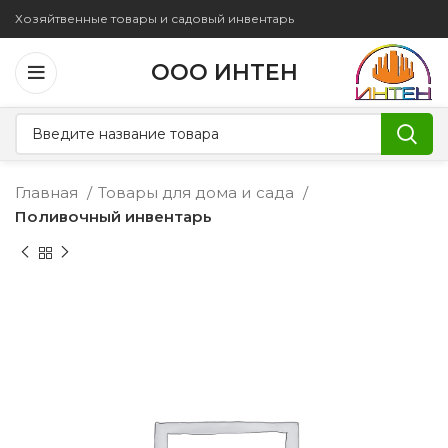
Хозяйтвенные товары и садовый инвентарь
ООО ИНТЕН
Главная
Товары для дома и сада
Поливочный инвентарь