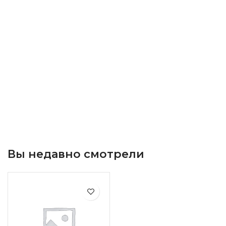
Вы недавно смотрели