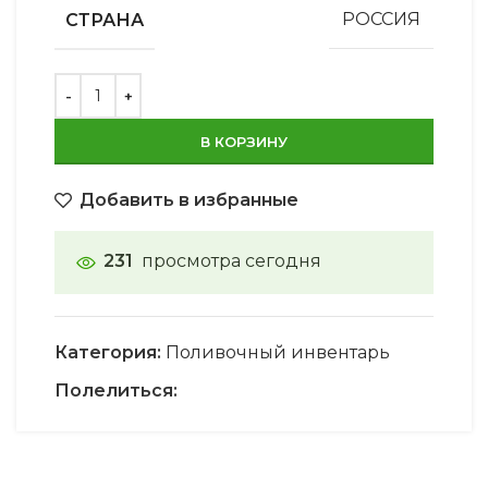
СТРАНА
РОССИЯ
В КОРЗИНУ
Добавить в избранные
231
просмотра сегодня
Категория:
Поливочный инвентарь
Полелиться: