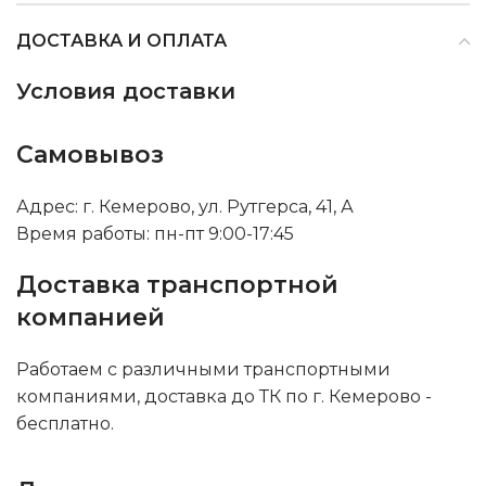
ДОСТАВКА И ОПЛАТА
Условия доставки
Самовывоз
Адрес: г. Кемерово, ул. Рутгерса, 41, А
Время работы: пн-пт 9:00-17:45
Доставка транспортной
компанией
Работаем с различными транспортными
компаниями, доставка до ТК по г. Кемерово -
бесплатно.