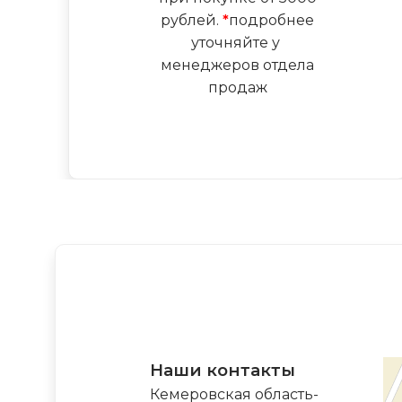
рублей.
*
подробнее
уточняйте у
менеджеров отдела
продаж
Наши контакты
Кемеровская область-