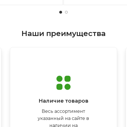
Наши преимущества
Наличие товаров
Весь ассортимент
указанный на сайте в
наличии на