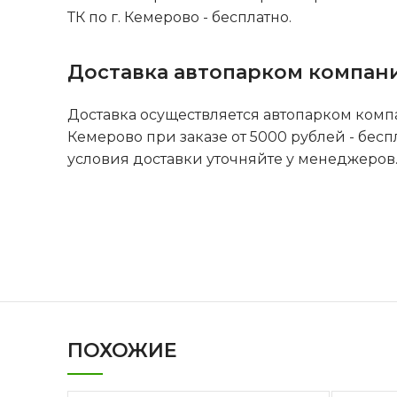
ТК по г. Кемерово - бесплатно.
Доставка автопарком компан
Доставка осуществляется автопарком комп
Кемерово при заказе от 5000 рублей - бесп
условия доставки уточняйте у менеджеров
ПОХОЖИЕ