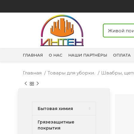
ГЛАВНАЯ
О НАС
НАШИ ПАРТНЁРЫ
ОПЛАТА
Главная
Товары для уборки.
Швабры, щет
Бытовая химия
Грязезащитные
покрытия