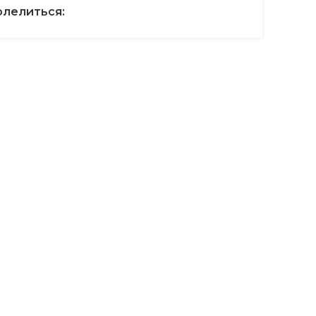
лелиться: