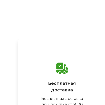
Бесплатная
доставка
Бесплатная доставка
при покупке от 5000