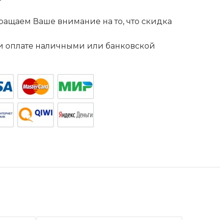
ащаем Ваше внимание на то, что скидка
. и оплате наличными или банковской