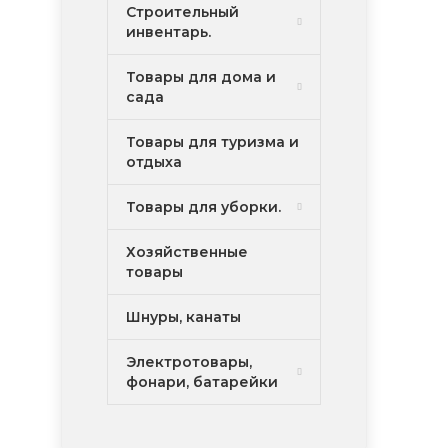
Строительный
инвентарь.
Товары для дома и
сада
Товары для туризма и
отдыха
Товары для уборки.
Хозяйственные
товары
Шнуры, канаты
Электротовары,
фонари, батарейки