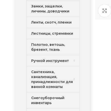
Замки, защелки,
личины, доводчики
Ленты, скотч, пленки
Лестницы, стремянки
Полотно, ветошь,
брезент, ткань
Ручной инструмент
Сантехника,
канализация,
принадлежности для
ванной комнаты
Снегоуборочный
инвентарь