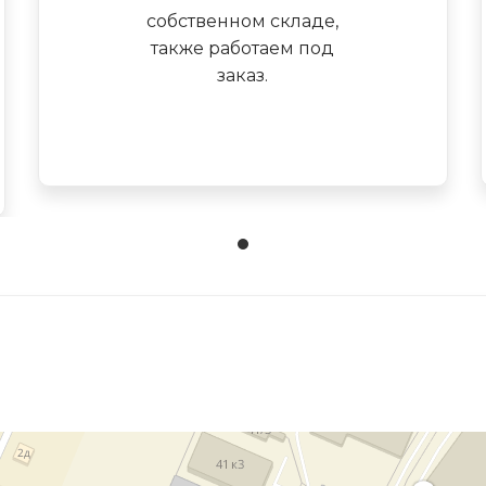
собственном складе,
также работаем под
заказ.