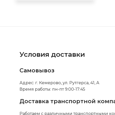
Условия доставки
Самовывоз
Адрес: г. Кемерово, ул. Рутгерса, 41, А
Время работы: пн-пт 9:00-17:45
Доставка транспортной комп
Работаем с различными транспортными ко