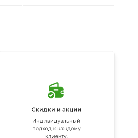
Скидки и акции
Индивидуальный
подход к каждому
клиенту,