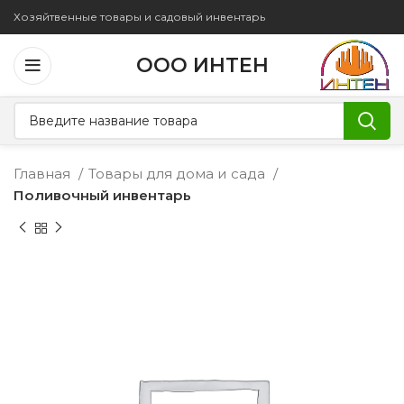
Хозяйтвенные товары и садовый инвентарь
ООО ИНТЕН
Главная
Товары для дома и сада
Поливочный инвентарь