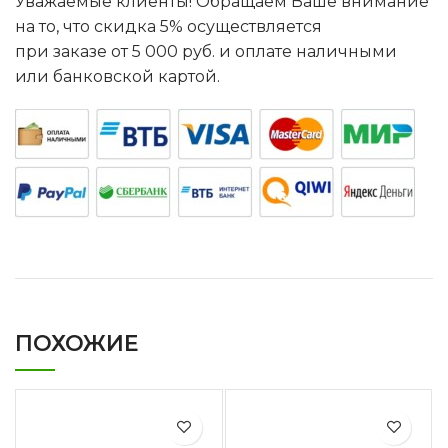
Уважаемые клиенты! Обращаем Ваше внимание
на то, что скидка 5% осуществляется
при заказе от 5 000 руб. и оплате наличными
или банковской картой.
ПОХОЖИЕ