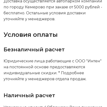
Доставка осуществляется автопарком компании
по городу Кемерово при заказе от 5000 рублей -
бесплатно. Остальные условия доставки
уточняйте у менеджеров.
Условия оплаты
Безналичный расчет
Юридические лица работающие с ООО "Интен"
на постоянной основе предоставляются
индивидуальные скидки. * Подробнее
уточняйте у менеджеров отдела продаж.
Наличный расчет