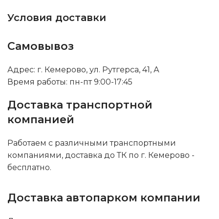
Условия доставки
Самовывоз
Адрес: г. Кемерово, ул. Рутгерса, 41, А
Время работы: пн-пт 9:00-17:45
Доставка транспортной
компанией
Работаем с различными транспортными
компаниями, доставка до ТК по г. Кемерово -
бесплатно.
Доставка автопарком компании