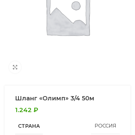
Увеличить
Шланг «Олимп» 3/4 50м
1.242
₽
СТРАНА
РОССИЯ