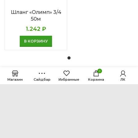
Шланг «Олимп» 3/4
50м
1.242
₽
В КОРЗИНУ
0
Магазин
Сайдбар
Избранные
Корзина
ЛК