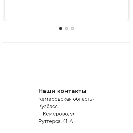
Наши контакты
Кемеровская область-
Кузбасс,
г. Кемерово, ул.
Рутгерса, 41, А