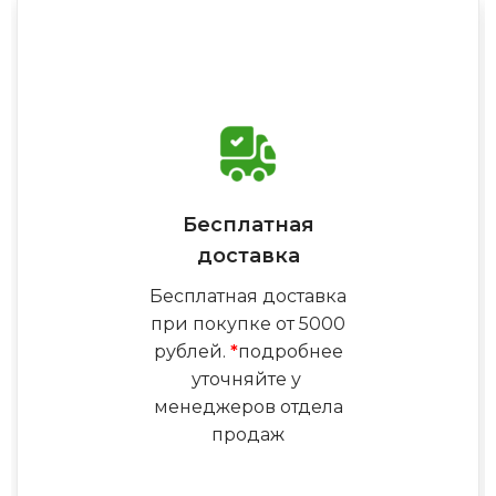
Бесплатная
доставка
Бесплатная доставка
при покупке от 5000
рублей.
*
подробнее
уточняйте у
менеджеров отдела
продаж