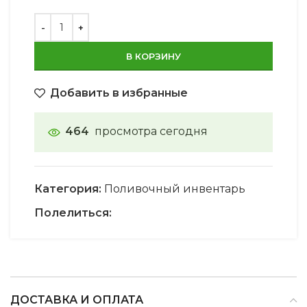
В КОРЗИНУ
Добавить в избранные
464
просмотра сегодня
Категория:
Поливочный инвентарь
Полелиться:
ДОСТАВКА И ОПЛАТА