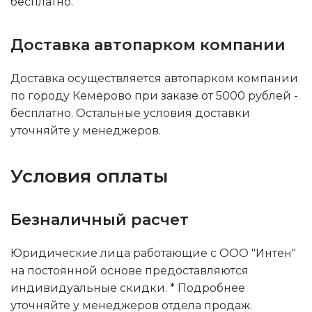
бесплатно.
Доставка автопарком компании
Доставка осуществляется автопарком компании
по городу Кемерово при заказе от 5000 рублей -
бесплатно. Остальные условия доставки
уточняйте у менеджеров.
Условия оплаты
Безналичный расчет
Юридические лица работающие с ООО "Интен"
на постоянной основе предоставляются
индивидуальные скидки. * Подробнее
уточняйте у менеджеров отдела продаж.