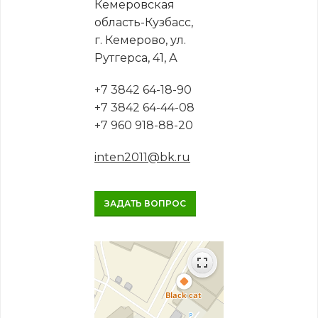
Кемеровская
область-Кузбасс,
г. Кемерово, ул.
Рутгерса, 41, А
+7 3842 64-18-90
+7 3842 64-44-08
+7 960 918-88-20
inten2011@bk.ru
ЗАДАТЬ ВОПРОС