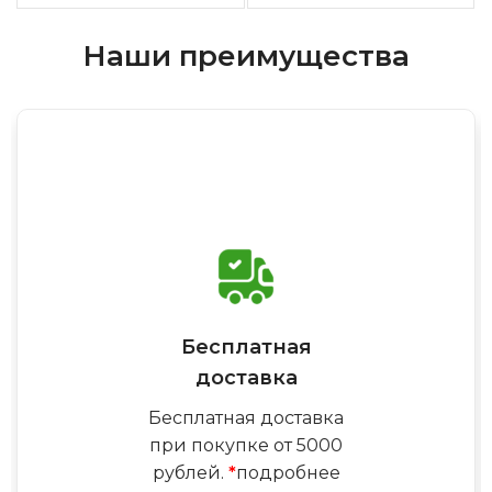
Наши преимущества
Бесплатная
доставка
Бесплатная доставка
при покупке от 5000
рублей.
*
подробнее