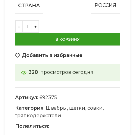
СТРАНА
РОССИЯ
В КОРЗИНУ
Добавить в избранные
328
просмотров сегодня
Артикул:
692375
Категория:
Швабры, щетки, совки,
тряпкодержатели
Полелиться: