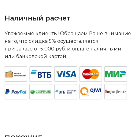
Наличный расчет
Уважаемые клиенты! Обращаем Ваше внимание
на то, что скидка 5% осуществляется
при заказе от 5 000 руб. и оплате наличными
или банковской картой.