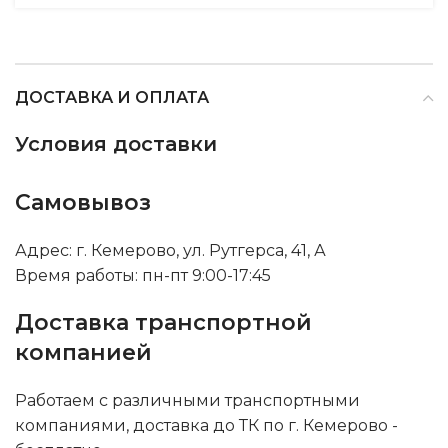
ДОСТАВКА И ОПЛАТА
Условия доставки
Самовывоз
Адрес: г. Кемерово, ул. Рутгерса, 41, А
Время работы: пн-пт 9:00-17:45
Доставка транспортной
компанией
Работаем с различными транспортными
компаниями, доставка до ТК по г. Кемерово -