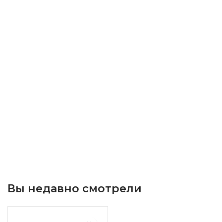
Вы недавно смотрели