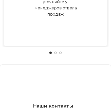
уточняйте у
менеджеров отдела
продаж
Наши контакты