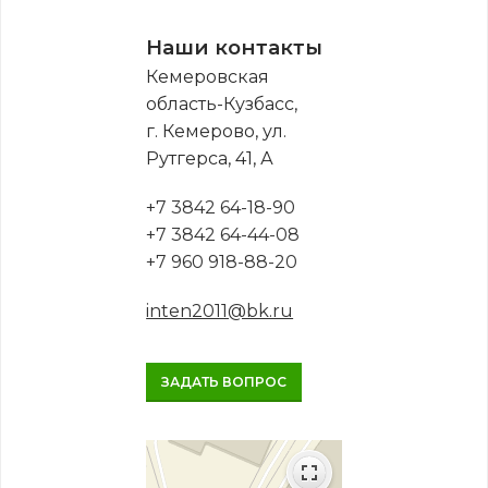
Наши контакты
Кемеровская
область-Кузбасс,
г. Кемерово, ул.
Рутгерса, 41, А
+7 3842 64-18-90
+7 3842 64-44-08
+7 960 918-88-20
inten2011@bk.ru
ЗАДАТЬ ВОПРОС