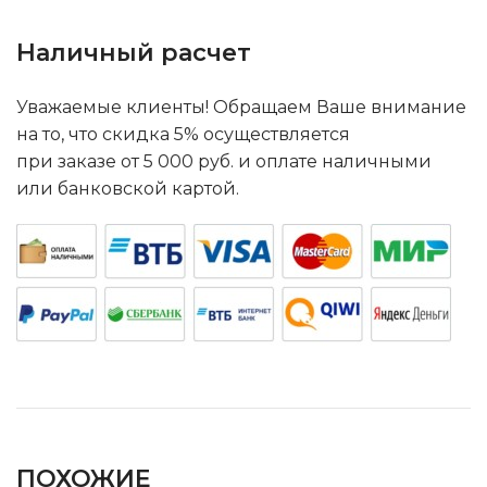
Наличный расчет
Уважаемые клиенты! Обращаем Ваше внимание
на то, что скидка 5% осуществляется
при заказе от 5 000 руб. и оплате наличными
или банковской картой.
ПОХОЖИЕ