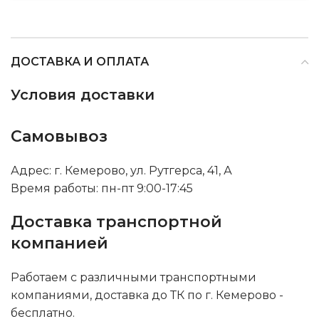
ДОСТАВКА И ОПЛАТА
Условия доставки
Самовывоз
Адрес: г. Кемерово, ул. Рутгерса, 41, А
Время работы: пн-пт 9:00-17:45
Доставка транспортной
компанией
Работаем с различными транспортными
компаниями, доставка до ТК по г. Кемерово -
бесплатно.