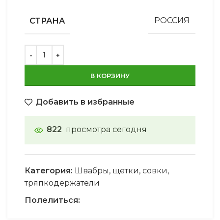
СТРАНА
РОССИЯ
В КОРЗИНУ
Добавить в избранные
822
просмотра сегодня
Категория:
Швабры, щетки, совки,
тряпкодержатели
Полелиться: