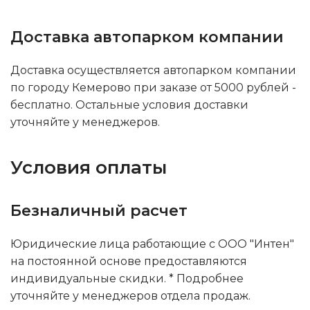
Доставка автопарком компании
Доставка осуществляется автопарком компании
по городу Кемерово при заказе от 5000 рублей -
бесплатно. Остальные условия доставки
уточняйте у менеджеров.
Условия оплаты
Безналичный расчет
Юридические лица работающие с ООО "Интен"
на постоянной основе предоставляются
индивидуальные скидки. * Подробнее
уточняйте у менеджеров отдела продаж.