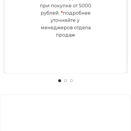
при покупке от 5000
рублей.
*
подробнее
уточняйте у
менеджеров отдела
продаж