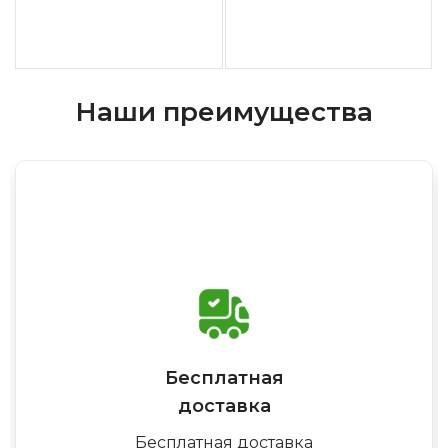
Наши преимущества
Бесплатная
доставка
Бесплатная доставка