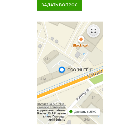
ЗАДАТЬ ВОПРОС