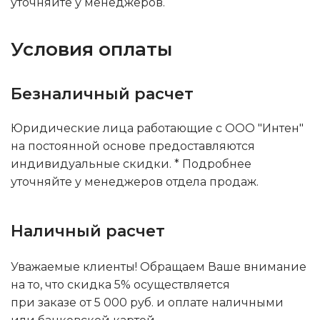
уточняйте у менеджеров.
Условия оплаты
Безналичный расчет
Юридические лица работающие с ООО "Интен"
на постоянной основе предоставляются
индивидуальные скидки. * Подробнее
уточняйте у менеджеров отдела продаж.
Наличный расчет
Уважаемые клиенты! Обращаем Ваше внимание
на то, что скидка 5% осуществляется
при заказе от 5 000 руб. и оплате наличными