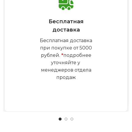
Бесплатная
доставка
Бесплатная доставка
при покупке от 5000
рублей.
*
подробнее
уточняйте у
менеджеров отдела
продаж