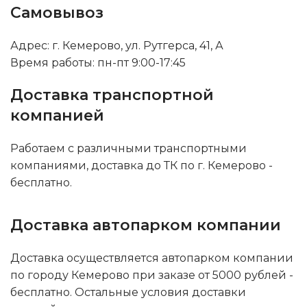
Самовывоз
Адрес: г. Кемерово, ул. Рутгерса, 41, А
Время работы: пн-пт 9:00-17:45
Доставка транспортной
компанией
Работаем с различными транспортными
компаниями, доставка до ТК по г. Кемерово -
бесплатно.
Доставка автопарком компании
Доставка осуществляется автопарком компании
по городу Кемерово при заказе от 5000 рублей -
бесплатно. Остальные условия доставки