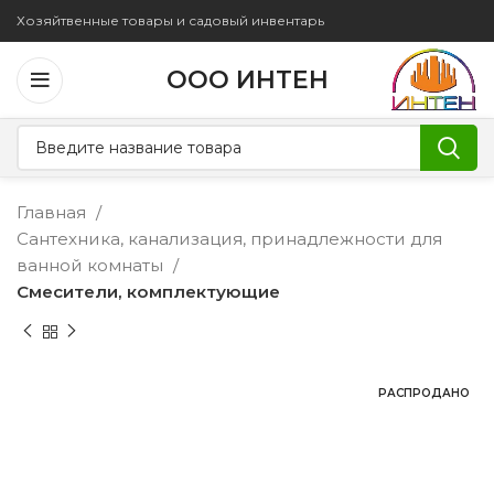
Хозяйтвенные товары и садовый инвентарь
ООО ИНТЕН
Главная
Сантехника, канализация, принадлежности для
ванной комнаты
Смесители, комплектующие
РАСПРОДАНО