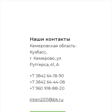
Наши контакты
Кемеровская область-
Кузбасс,
г. Кемерово, ул.
Рутгерса, 41, А
+7 3842 64-18-90
+7 3842 64-44-08
+7 960 918-88-20
inten2011@bk.ru