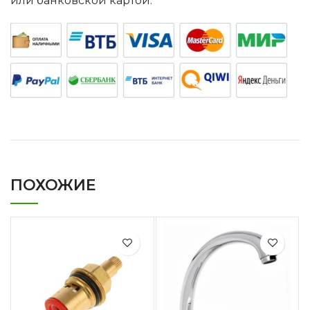
или банковской картой.
ПОХОЖИЕ