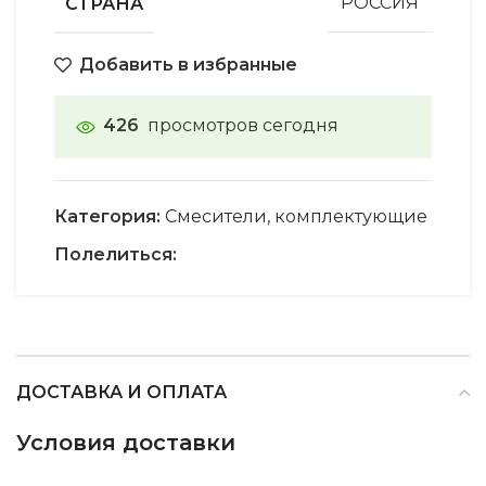
СТРАНА
РОССИЯ
Добавить в избранные
426
просмотров сегодня
Категория:
Смесители, комплектующие
Полелиться:
ДОСТАВКА И ОПЛАТА
Условия доставки