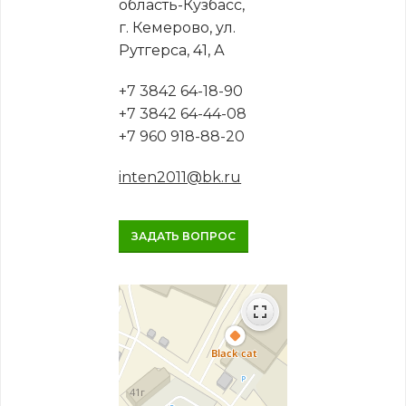
область-Кузбасс,
г. Кемерово, ул.
Рутгерса, 41, А
+7 3842 64-18-90
+7 3842 64-44-08
+7 960 918-88-20
inten2011@bk.ru
ЗАДАТЬ ВОПРОС