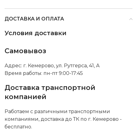
ДОСТАВКА И ОПЛАТА
Условия доставки
Самовывоз
Адрес: г. Кемерово, ул. Рутгерса, 41, А
Время работы: пн-пт 9:00-17:45
Доставка транспортной
компанией
Работаем с различными транспортными
компаниями, доставка до ТК по г. Кемерово -
бесплатно.