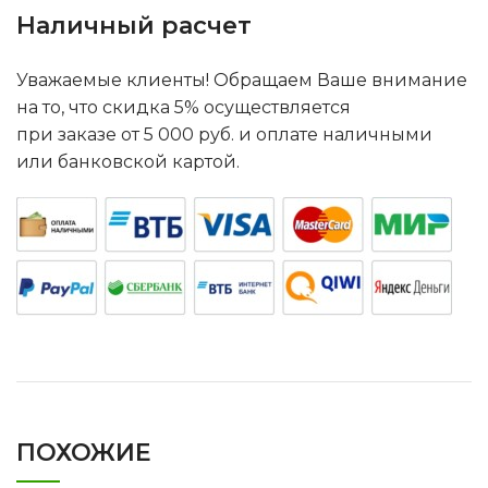
Наличный расчет
Уважаемые клиенты! Обращаем Ваше внимание
на то, что скидка 5% осуществляется
при заказе от 5 000 руб. и оплате наличными
или банковской картой.
ПОХОЖИЕ