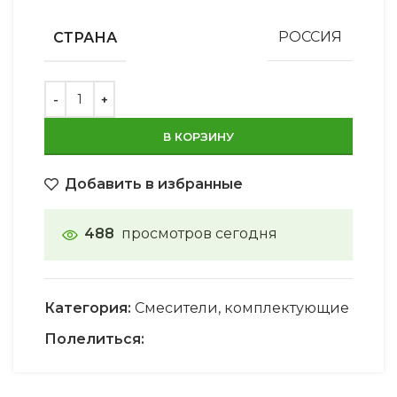
СТРАНА
РОССИЯ
В КОРЗИНУ
Добавить в избранные
488
просмотров сегодня
Категория:
Смесители, комплектующие
Полелиться: