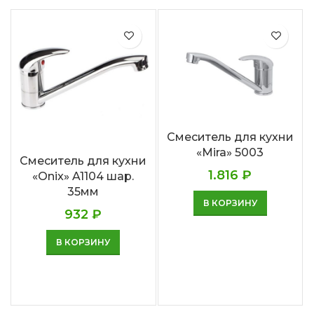
Смеситель для кухни
«Mira» 5003
Смеситель для кухни
1.816
₽
«Onix» A1104 шар.
35мм
В КОРЗИНУ
932
₽
В КОРЗИНУ