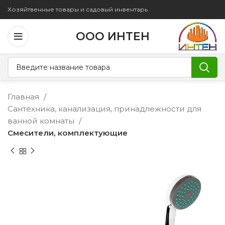
Хозяйтвенные товары и садовый инвентарь
ООО ИНТЕН
Главная
Сантехника, канализация, принадлежности для
ванной комнаты
Смесители, комплектующие