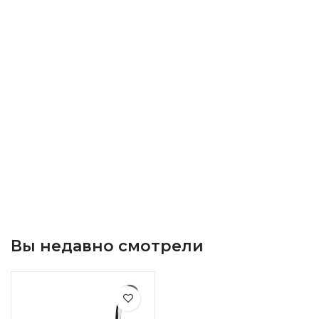
Вы недавно смотрели