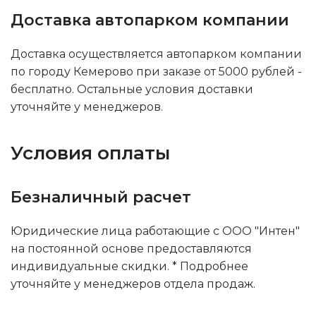
Доставка автопарком компании
Доставка осуществляется автопарком компании
по городу Кемерово при заказе от 5000 рублей -
бесплатно. Остальные условия доставки
уточняйте у менеджеров.
Условия оплаты
Безналичный расчет
Юридические лица работающие с ООО "Интен"
на постоянной основе предоставляются
индивидуальные скидки. * Подробнее
уточняйте у менеджеров отдела продаж.