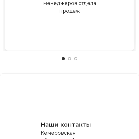
менеджеров отдела
продаж
Наши контакты
Кемеровская