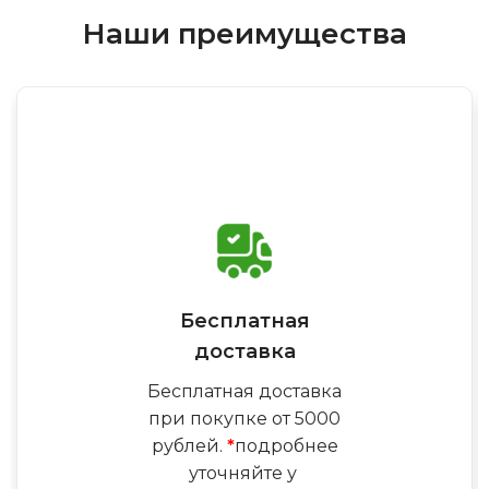
Наши преимущества
Бесплатная
доставка
Бесплатная доставка
при покупке от 5000
рублей.
*
подробнее
уточняйте у