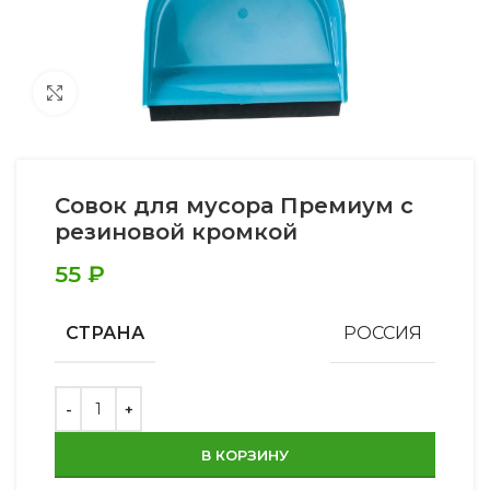
Увеличить
Совок для мусора Премиум с
резиновой кромкой
55
₽
СТРАНА
РОССИЯ
В КОРЗИНУ