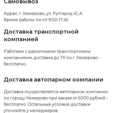
Самовывоз
Адрес: г. Кемерово, ул. Рутгерса, 41, А
Время работы: пн-пт 9:00-17:45
Доставка транспортной
компанией
Работаем с различными транспортными
компаниями, доставка до ТК по г. Кемерово -
бесплатно.
Доставка автопарком компании
Доставка осуществляется автопарком компании
по городу Кемерово при заказе от 5000 рублей -
бесплатно. Остальные условия доставки
уточняйте у менеджеров.