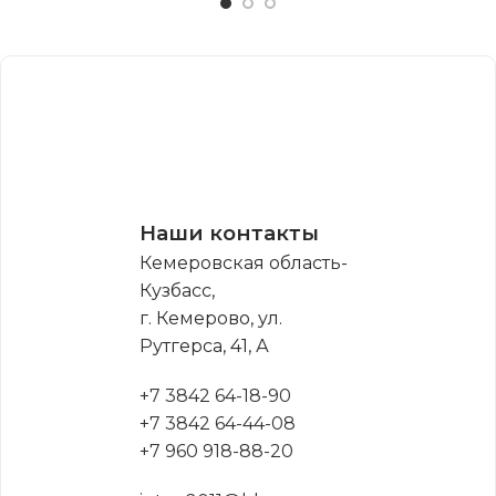
Наши контакты
Кемеровская область-
Кузбасс,
г. Кемерово, ул.
Рутгерса, 41, А
+7 3842 64-18-90
+7 3842 64-44-08
+7 960 918-88-20