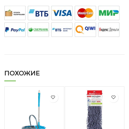
ПОХОЖИЕ