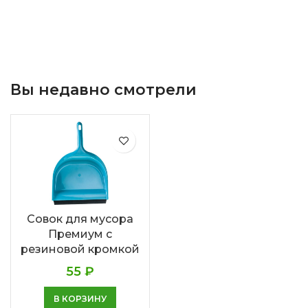
Вы недавно смотрели
Совок для мусора
Премиум с
резиновой кромкой
55
₽
В КОРЗИНУ