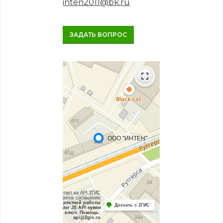
inten2011@bk.ru
ЗАДАТЬ ВОПРОС