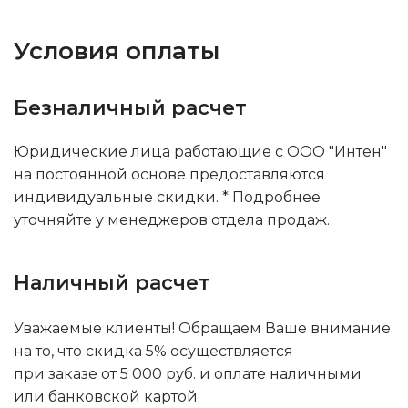
Условия оплаты
Безналичный расчет
Юридические лица работающие с ООО "Интен"
на постоянной основе предоставляются
индивидуальные скидки. * Подробнее
уточняйте у менеджеров отдела продаж.
Наличный расчет
Уважаемые клиенты! Обращаем Ваше внимание
на то, что скидка 5% осуществляется
при заказе от 5 000 руб. и оплате наличными
или банковской картой.