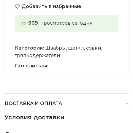
Добавить в избранные
909
просмотров сегодня
Категория:
Швабры, щетки, совки,
тряпкодержатели
Полелиться:
ДОСТАВКА И ОПЛАТА
Условия доставки