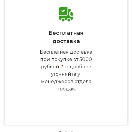
Бесплатная
доставка
Бесплатная доставка
при покупке от 5000
рублей.
*
подробнее
уточняйте у
менеджеров отдела
продаж