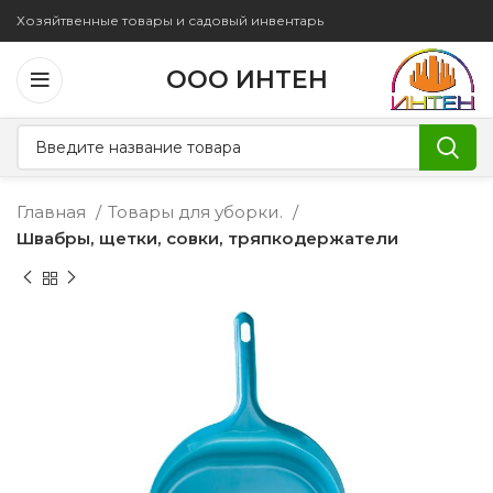
Хозяйтвенные товары и садовый инвентарь
ООО ИНТЕН
Главная
Товары для уборки.
Швабры, щетки, совки, тряпкодержатели