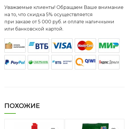
Уважаемые клиенты! Обращаем Ваше внимание
на то, что скидка 5% осуществляется
при заказе от 5 000 руб. и оплате наличными
или банковской картой.
ПОХОЖИЕ