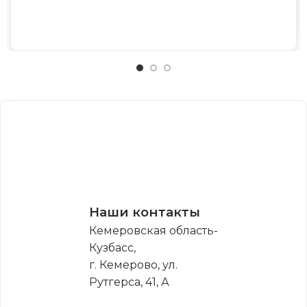
Наши контакты
Кемеровская область-
Кузбасс,
г. Кемерово, ул.
Рутгерса, 41, А