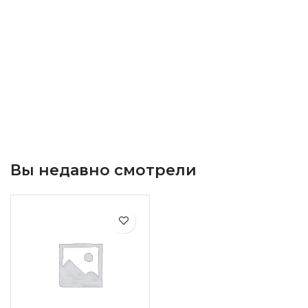
Вы недавно смотрели