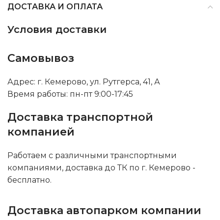
ДОСТАВКА И ОПЛАТА
Условия доставки
Самовывоз
Адрес: г. Кемерово, ул. Рутгерса, 41, А
Время работы: пн-пт 9:00-17:45
Доставка транспортной
компанией
Работаем с различными транспортными
компаниями, доставка до ТК по г. Кемерово -
бесплатно.
Доставка автопарком компании