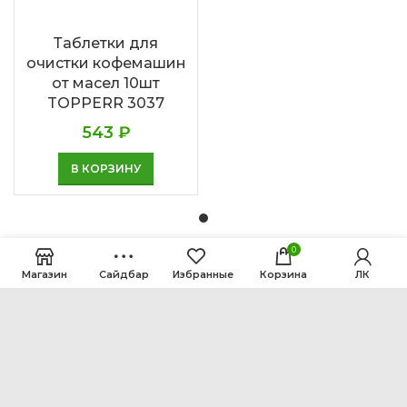
Таблетки для
очистки кофемашин
от масел 10шт
TOPPERR 3037
543
₽
В КОРЗИНУ
0
Магазин
Сайдбар
Избранные
Корзина
ЛК