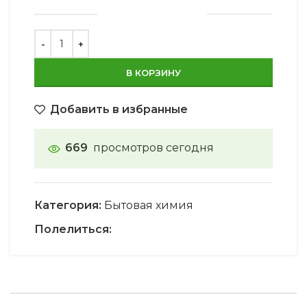
В КОРЗИНУ
Добавить в избранные
669
просмотров сегодня
Категория:
Бытовая химия
Полелиться: