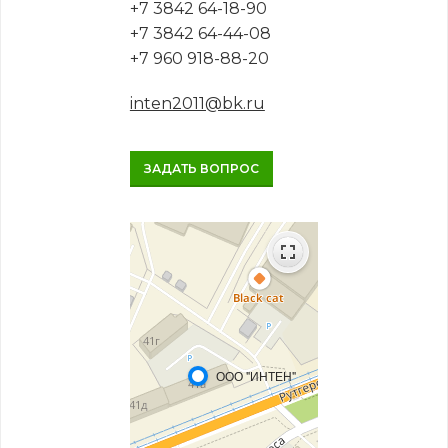
+7 3842 64-18-90
+7 3842 64-44-08
+7 960 918-88-20
inten2011@bk.ru
ЗАДАТЬ ВОПРОС