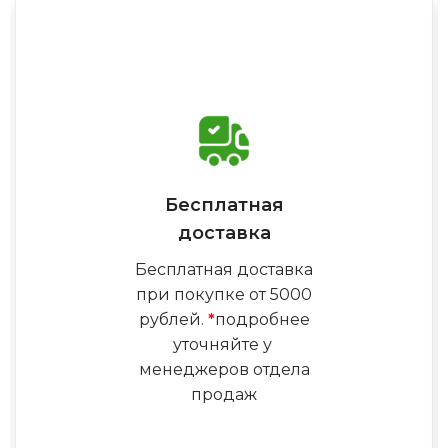
Бесплатная
доставка
Бесплатная доставка
при покупке от 5000
рублей.
*
подробнее
уточняйте у
менеджеров отдела
продаж