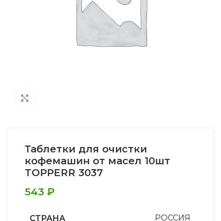
Увеличить
Таблетки для очистки
кофемашин от масел 10шт
TOPPERR 3037
543
₽
СТРАНА
РОССИЯ