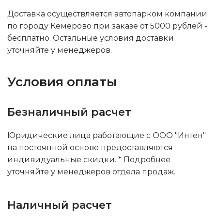
Доставка осуществляется автопарком компании
по городу Кемерово при заказе от 5000 рублей -
бесплатно. Остальные условия доставки
уточняйте у менеджеров.
Условия оплаты
Безналичный расчет
Юридические лица работающие с ООО "Интен"
на постоянной основе предоставляются
индивидуальные скидки. * Подробнее
уточняйте у менеджеров отдела продаж.
Наличный расчет