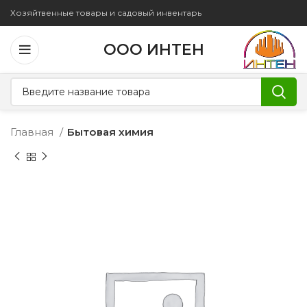
Хозяйтвенные товары и садовый инвентарь
ООО ИНТЕН
Главная
Бытовая химия