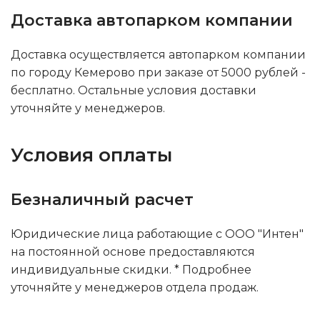
Доставка автопарком компании
Доставка осуществляется автопарком компании
по городу Кемерово при заказе от 5000 рублей -
бесплатно. Остальные условия доставки
уточняйте у менеджеров.
Условия оплаты
Безналичный расчет
Юридические лица работающие с ООО "Интен"
на постоянной основе предоставляются
индивидуальные скидки. * Подробнее
уточняйте у менеджеров отдела продаж.