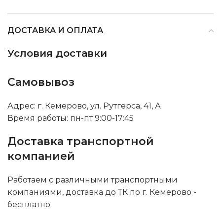
ДОСТАВКА И ОПЛАТА
Условия доставки
Самовывоз
Адрес: г. Кемерово, ул. Рутгерса, 41, А
Время работы: пн-пт 9:00-17:45
Доставка транспортной
компанией
Работаем с различными транспортными
компаниями, доставка до ТК по г. Кемерово -
бесплатно.