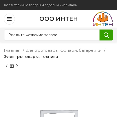
Хозяйтвенные товары и садовый инвентарь
ООО ИНТЕН
Главная
Электротовары, фонари, батарейки
Электротовары, техника