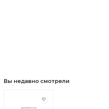
Вы недавно смотрели