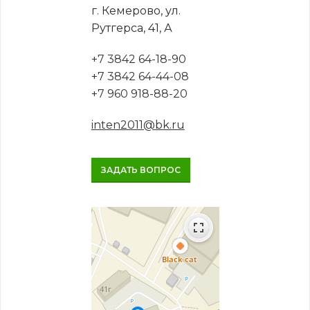
г. Кемерово, ул.
Рутгерса, 41, А
+7 3842 64-18-90
+7 3842 64-44-08
+7 960 918-88-20
inten2011@bk.ru
ЗАДАТЬ ВОПРОС