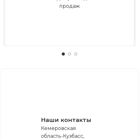
продаж
Наши контакты
Кемеровская
область-Кузбасс,