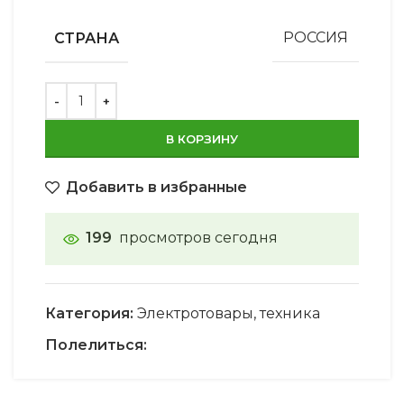
СТРАНА
РОССИЯ
В КОРЗИНУ
Добавить в избранные
199
просмотров сегодня
Категория:
Электротовары, техника
Полелиться: