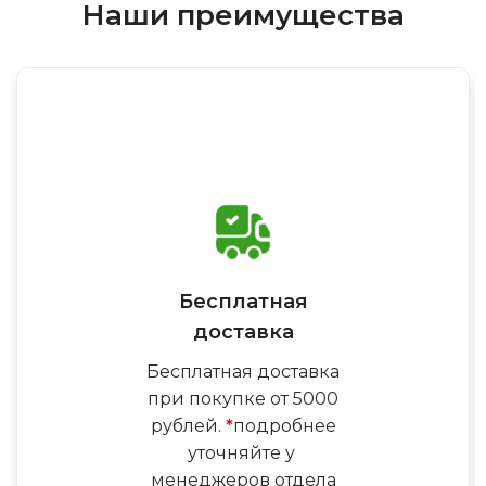
Наши преимущества
Бесплатная
доставка
Бесплатная доставка
при покупке от 5000
рублей.
*
подробнее
уточняйте у
менеджеров отдела