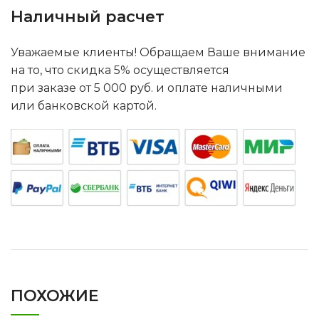
Наличный расчет
Уважаемые клиенты! Обращаем Ваше внимание
на то, что скидка 5% осуществляется
при заказе от 5 000 руб. и оплате наличными
или банковской картой.
ПОХОЖИЕ