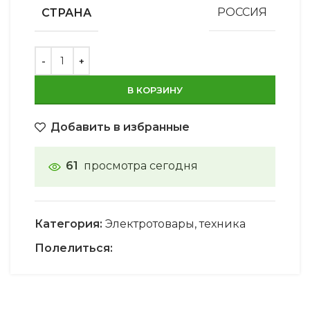
СТРАНА
РОССИЯ
В КОРЗИНУ
Добавить в избранные
61
просмотра сегодня
Категория:
Электротовары, техника
Полелиться: