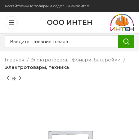
Хозяйтвенные товары и садовый инвентарь
ООО ИНТЕН
Главная
Электротовары, фонари, батарейки
Электротовары, техника