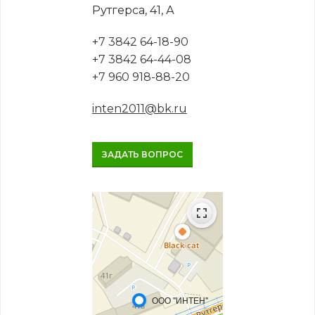
Рутгерса, 41, А
+7 3842 64-18-90
+7 3842 64-44-08
+7 960 918-88-20
inten2011@bk.ru
ЗАДАТЬ ВОПРОС