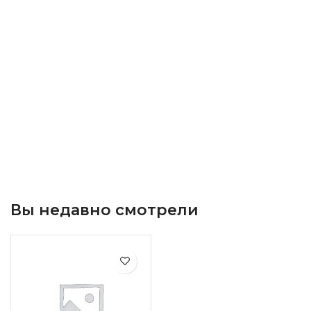
Вы недавно смотрели