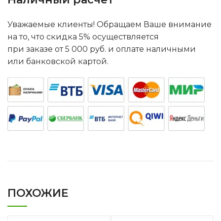
Уважаемые клиенты! Обращаем Ваше внимание
на то, что скидка 5% осуществляется
при заказе от 5 000 руб. и оплате наличными
или банковской картой.
ПОХОЖИЕ