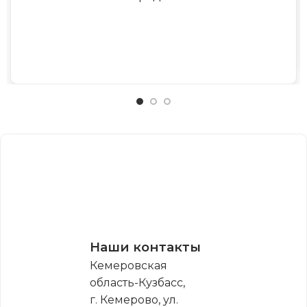
Наши контакты
Кемеровская
область-Кузбасс,
г. Кемерово, ул.