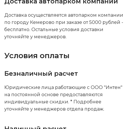
Доставка автопарком компании
Доставка осуществляется автопарком компании
по городу Кемерово при заказе от 5000 рублей -
бесплатно. Остальные условия доставки
уточняйте у менеджеров.
Условия оплаты
Безналичный расчет
Юридические лица работающие с ООО "Интен"
на постоянной основе предоставляются
индивидуальные скидки. * Подробнее
уточняйте у менеджеров отдела продаж.
Наличный расчет