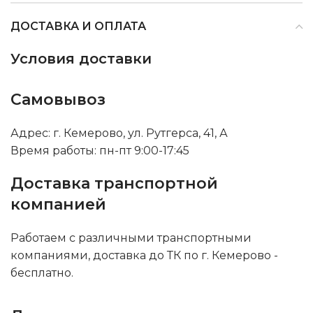
ДОСТАВКА И ОПЛАТА
Условия доставки
Самовывоз
Адрес: г. Кемерово, ул. Рутгерса, 41, А
Время работы: пн-пт 9:00-17:45
Доставка транспортной
компанией
Работаем с различными транспортными
компаниями, доставка до ТК по г. Кемерово -
бесплатно.