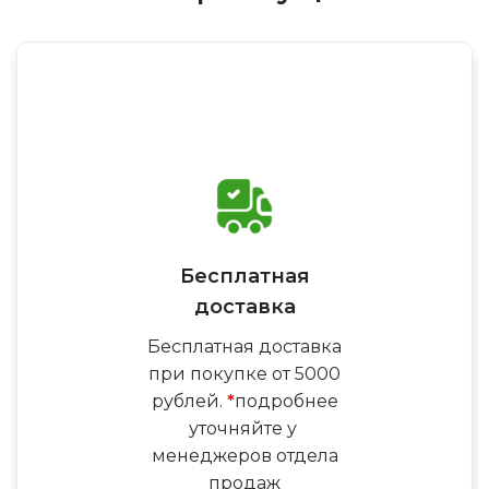
Бесплатная
доставка
Бесплатная доставка
при покупке от 5000
рублей.
*
подробнее
уточняйте у
менеджеров отдела
продаж