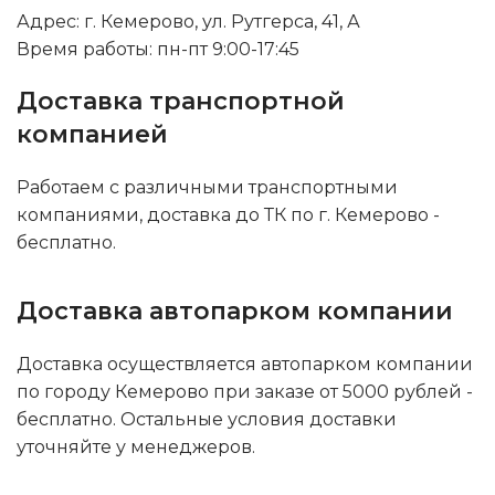
Адрес: г. Кемерово, ул. Рутгерса, 41, А
Время работы: пн-пт 9:00-17:45
Доставка транспортной
компанией
Работаем с различными транспортными
компаниями, доставка до ТК по г. Кемерово -
бесплатно.
Доставка автопарком компании
Доставка осуществляется автопарком компании
по городу Кемерово при заказе от 5000 рублей -
бесплатно. Остальные условия доставки
уточняйте у менеджеров.