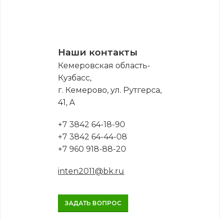
Наши контакты
Кемеровская область-
Кузбасс,
г. Кемерово, ул. Рутгерса,
41, А
+7 3842 64-18-90
+7 3842 64-44-08
+7 960 918-88-20
inten2011@bk.ru
ЗАДАТЬ ВОПРОС