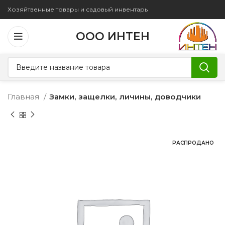
Хозяйтвенные товары и садовый инвентарь
ООО ИНТЕН
Главная
Замки, защелки, личины, доводчики
РАСПРОДАНО