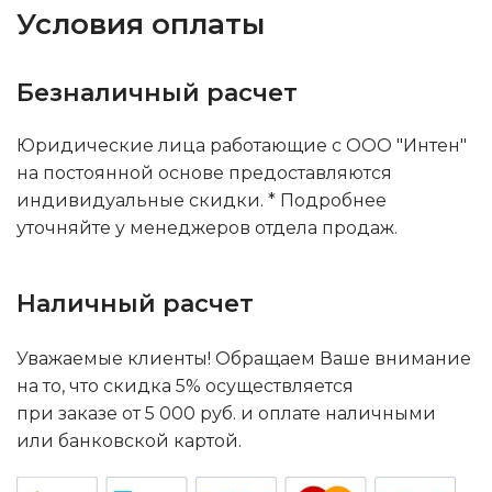
Условия оплаты
Безналичный расчет
Юридические лица работающие с ООО "Интен"
на постоянной основе предоставляются
индивидуальные скидки. * Подробнее
уточняйте у менеджеров отдела продаж.
Наличный расчет
Уважаемые клиенты! Обращаем Ваше внимание
на то, что скидка 5% осуществляется
при заказе от 5 000 руб. и оплате наличными
или банковской картой.