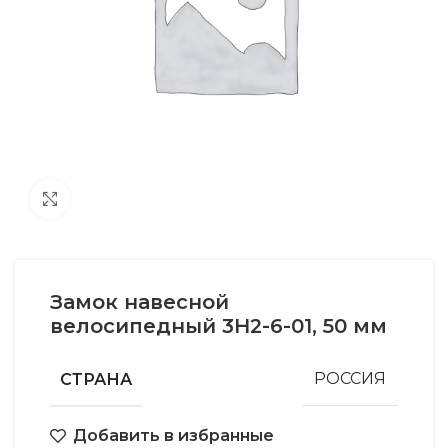
Увеличить
Замок навесной
велосипедный 3Н2-6-01, 50 мм
СТРАНА
РОССИЯ
Добавить в избранные