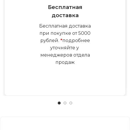
Бесплатная
доставка
Бесплатная доставка
при покупке от 5000
рублей.
*
подробнее
уточняйте у
менеджеров отдела
продаж