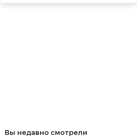
Вы недавно смотрели