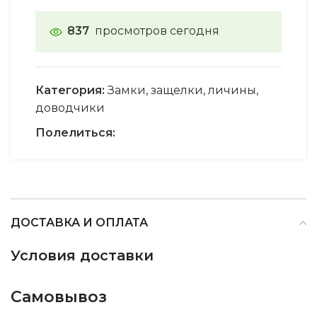
837
просмотров сегодня
Категория:
Замки, защелки, личины,
доводчики
Полелиться:
ДОСТАВКА И ОПЛАТА
Условия доставки
Самовывоз