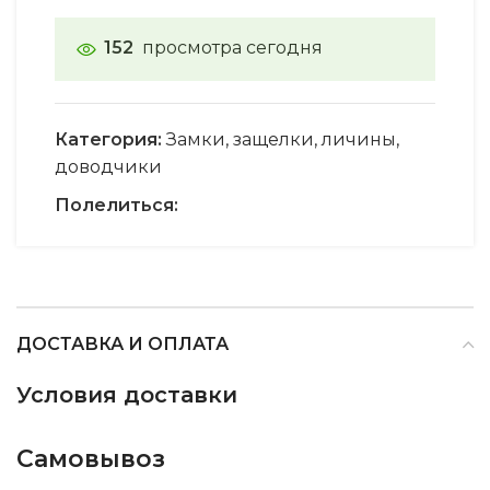
152
просмотра сегодня
Категория:
Замки, защелки, личины,
доводчики
Полелиться:
ДОСТАВКА И ОПЛАТА
Условия доставки
Самовывоз