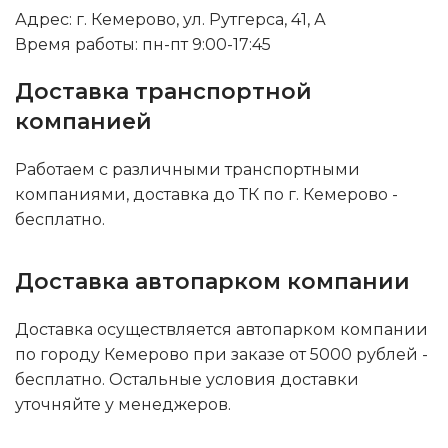
Адрес: г. Кемерово, ул. Рутгерса, 41, А
Время работы: пн-пт 9:00-17:45
Доставка транспортной
компанией
Работаем с различными транспортными
компаниями, доставка до ТК по г. Кемерово -
бесплатно.
Доставка автопарком компании
Доставка осуществляется автопарком компании
по городу Кемерово при заказе от 5000 рублей -
бесплатно. Остальные условия доставки
уточняйте у менеджеров.