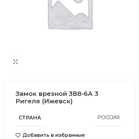
Увеличить
Замок врезной 3В8-6А 3
Ригеля (Ижевск)
СТРАНА
РОССИЯ
Добавить в избранные