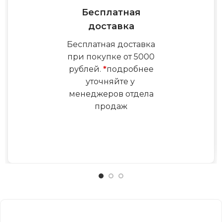
Бесплатная
доставка
Бесплатная доставка
при покупке от 5000
рублей.
*
подробнее
уточняйте у
менеджеров отдела
продаж