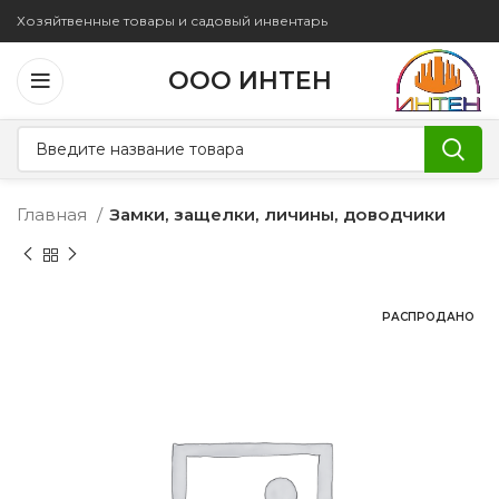
Хозяйтвенные товары и садовый инвентарь
ООО ИНТЕН
Главная
Замки, защелки, личины, доводчики
РАСПРОДАНО