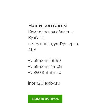
Наши контакты
Кемеровская область-
Кузбасс,
г. Кемерово, ул. Рутгерса,
41, А
+7 3842 64-18-90
+7 3842 64-44-08
+7 960 918-88-20
inten2011@bk.ru
ЗАДАТЬ ВОПРОС