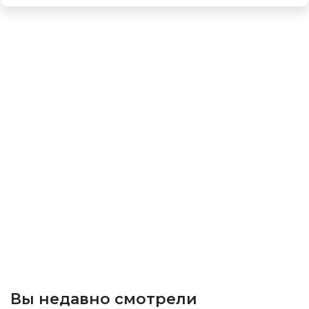
Вы недавно смотрели