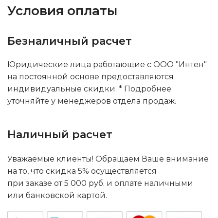
Условия оплаты
Безналичный расчет
Юридические лица работающие с ООО "Интен"
на постоянной основе предоставляются
индивидуальные скидки. * Подробнее
уточняйте у менеджеров отдела продаж.
Наличный расчет
Уважаемые клиенты! Обращаем Ваше внимание
на то, что скидка 5% осуществляется
при заказе от 5 000 руб. и оплате наличными
или банковской картой.