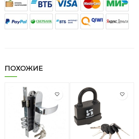
ПОХОЖИЕ