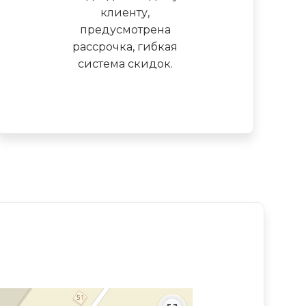
клиенту,
предусмотрена
рассрочка, гибкая
система скидок.