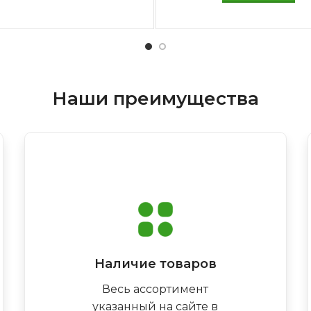
Наши преимущества
Наличие товаров
Весь ассортимент
указанный на сайте в