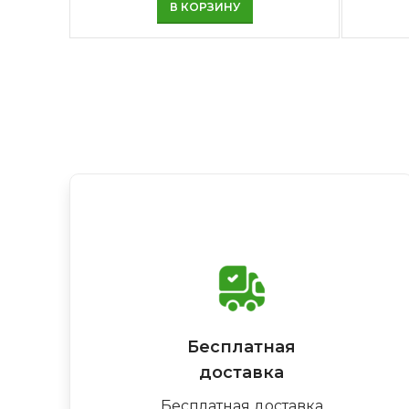
В КОРЗИНУ
Бесплатная
доставка
Бесплатная доставка