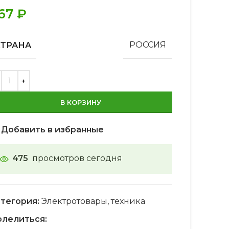
67
₽
СТРАНА
РОССИЯ
В КОРЗИНУ
Добавить в избранные
475
просмотров сегодня
тегория:
Электротовары, техника
лелиться: