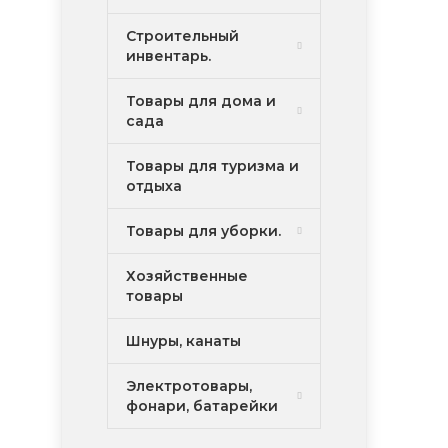
Строительный
инвентарь.
Товары для дома и
сада
Товары для туризма и
отдыха
Товары для уборки.
Хозяйственные
товары
Шнуры, канаты
Электротовары,
фонари, батарейки