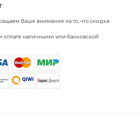
т
ащаем Ваше внимание на то, что скидка
. и оплате наличными или банковской