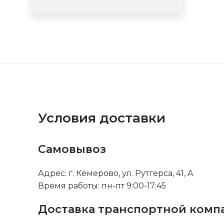
Условия доставки
Самовывоз
Адрес: г. Кемерово, ул. Рутгерса, 41, А
Время работы: пн-пт 9:00-17:45
Доставка транспортной комп