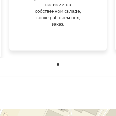
наличии на
собственном складе,
также работаем под
заказ.