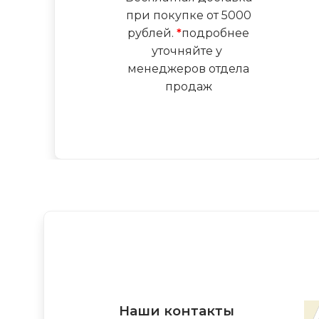
при покупке от 5000
рублей.
*
подробнее
уточняйте у
менеджеров отдела
продаж
Наши контакты