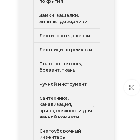
покрытия
Замки, защелки,
личины, доводчики
Ленты, скотч, пленки
Лестницы, стремянки
Полотно, ветошь,
брезент, ткань
Ручной инструмент
Сантехника,
канализация,
принадлежности для
ванной комнаты
Снегоуборочный
инвентарь