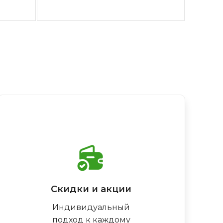
Скидки и акции
Индивидуальный
подход к каждому