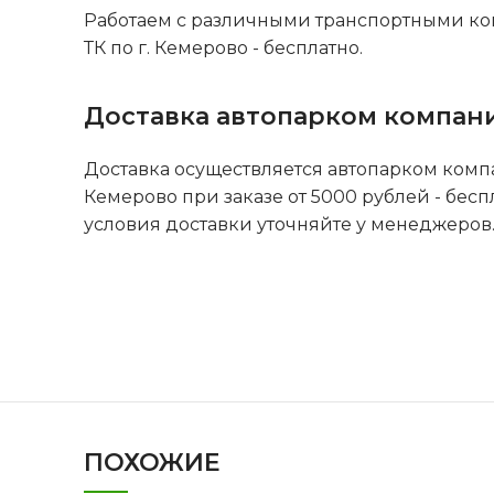
Работаем с различными транспортными ко
ТК по г. Кемерово - бесплатно.
Доставка автопарком компан
Доставка осуществляется автопарком комп
Кемерово при заказе от 5000 рублей - бесп
условия доставки уточняйте у менеджеров
ПОХОЖИЕ