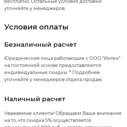
бесплатно. Остальные условия доставки
уточняйте у менеджеров.
Условия оплаты
Безналичный расчет
Юридические лица работающие с ООО "Интен"
на постоянной основе предоставляются
индивидуальные скидки. * Подробнее
уточняйте у менеджеров отдела продаж.
Наличный расчет
Уважаемые клиенты! Обращаем Ваше внимание
на то, что скидка 5% осуществляется