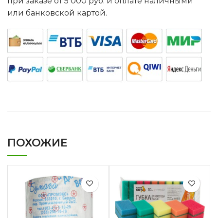
при заказе от 5 000 руб. и оплате наличными
или банковской картой.
ПОХОЖИЕ