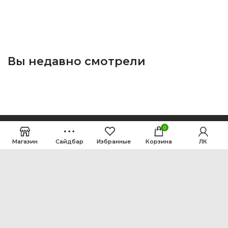
Вы недавно смотрели
0
Магазин
Сайдбар
Избранные
Корзина
ЛК