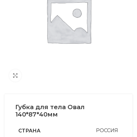
Увеличить
Губка для тела Овал
140*87*40мм
СТРАНА
РОССИЯ