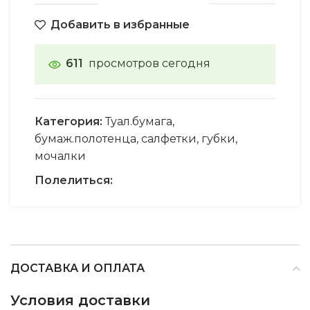
Добавить в избранные
611
просмотров сегодня
Категория:
Туал.бумага,
бумаж.полотенца, салфетки, губки,
мочалки
Полелиться:
ДОСТАВКА И ОПЛАТА
Условия доставки