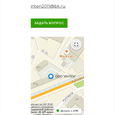
inten2011@bk.ru
ЗАДАТЬ ВОПРОС