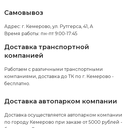
Самовывоз
Адрес: г. Кемерово, ул. Рутгерса, 41, А
Время работы: пн-пт 9:00-17:45
Доставка транспортной
компанией
Работаем с различными транспортными
компаниями, доставка до ТК по г. Кемерово -
бесплатно.
Доставка автопарком компании
Доставка осуществляется автопарком компании
по городу Кемерово при заказе от 5000 рублей -