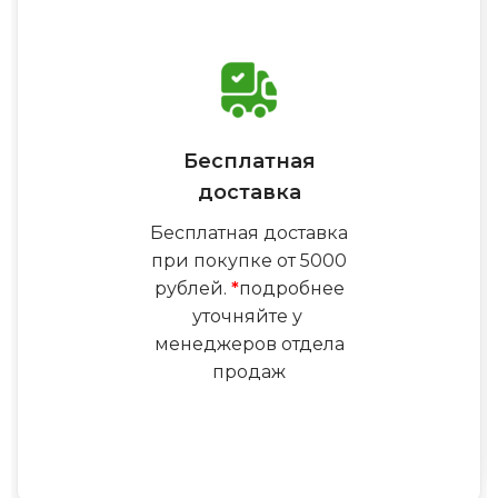
Бесплатная
доставка
Бесплатная доставка
при покупке от 5000
рублей.
*
подробнее
уточняйте у
менеджеров отдела
продаж