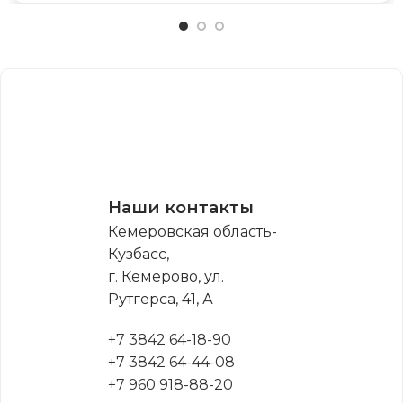
Наши контакты
Кемеровская область-
Кузбасс,
г. Кемерово, ул.
Рутгерса, 41, А
+7 3842 64-18-90
+7 3842 64-44-08
+7 960 918-88-20