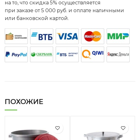
на то, что скидка 5% осуществляется
при заказе от 5 000 руб. и оплате наличными
или банковской картой.
ПОХОЖИЕ