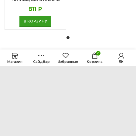
811
₽
В КОРЗИНУ
0
Магазин
Сайдбар
Избранные
Корзина
ЛК