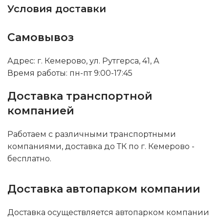
Условия доставки
Самовывоз
Адрес: г. Кемерово, ул. Рутгерса, 41, А
Время работы: пн-пт 9:00-17:45
Доставка транспортной
компанией
Работаем с различными транспортными
компаниями, доставка до ТК по г. Кемерово -
бесплатно.
Доставка автопарком компании
Доставка осуществляется автопарком компании