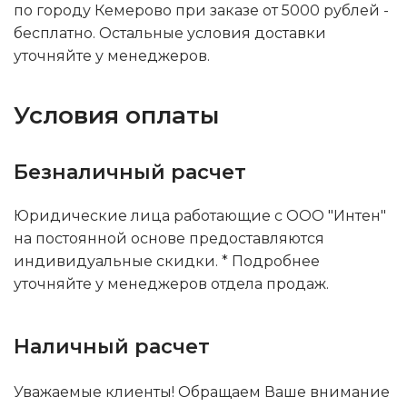
по городу Кемерово при заказе от 5000 рублей -
бесплатно. Остальные условия доставки
уточняйте у менеджеров.
Условия оплаты
Безналичный расчет
Юридические лица работающие с ООО "Интен"
на постоянной основе предоставляются
индивидуальные скидки. * Подробнее
уточняйте у менеджеров отдела продаж.
Наличный расчет
Уважаемые клиенты! Обращаем Ваше внимание