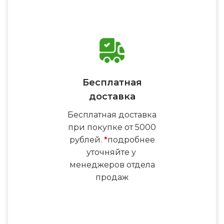
Бесплатная
доставка
Бесплатная доставка
при покупке от 5000
рублей.
*
подробнее
уточняйте у
менеджеров отдела
продаж