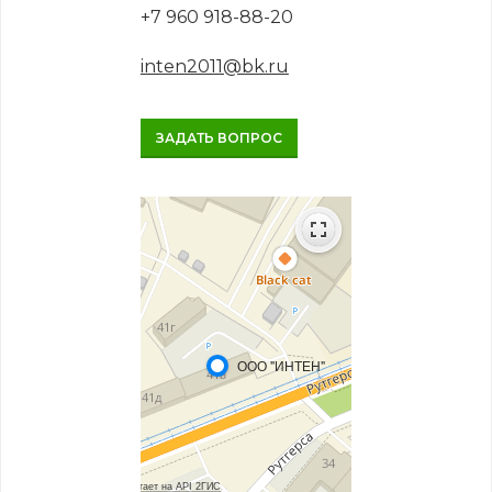
+7 960 918-88-20
inten2011@bk.ru
ЗАДАТЬ ВОПРОС