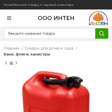
Хозяйтвенные товары и садовый инвентарь
ООО ИНТЕН
Главная
Товары для дома и сада
Баки, фляги, канистры