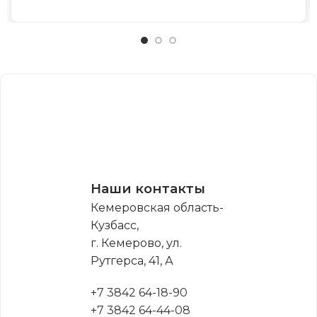
Наши контакты
Кемеровская область-
Кузбасс,
г. Кемерово, ул.
Рутгерса, 41, А
+7 3842 64-18-90
+7 3842 64-44-08