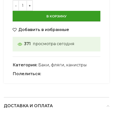
В КОРЗИНУ
Добавить в избранные
371
просмотра сегодня
Категория:
Баки, фляги, канистры
Полелиться:
ДОСТАВКА И ОПЛАТА