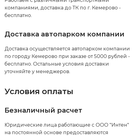
Работаем с различными транспортными
компаниями, доставка до ТК по г. Кемерово -
бесплатно.
Доставка автопарком компании
Доставка осуществляется автопарком компании
по городу Кемерово при заказе от 5000 рублей -
бесплатно. Остальные условия доставки
уточняйте у менеджеров.
Условия оплаты
Безналичный расчет
Юридические лица работающие с ООО "Интен"
на постоянной основе предоставляются