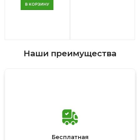
В КОРЗИНУ
Наши преимущества
Бесплатная