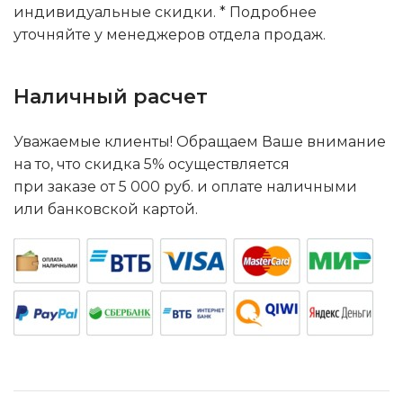
индивидуальные скидки. * Подробнее
уточняйте у менеджеров отдела продаж.
Наличный расчет
Уважаемые клиенты! Обращаем Ваше внимание
на то, что скидка 5% осуществляется
при заказе от 5 000 руб. и оплате наличными
или банковской картой.