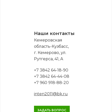
Наши контакты
Кемеровская
область-Кузбасс,
г. Кемерово, ул.
Рутгерса, 41, А
+7 3842 64-18-90
+7 3842 64-44-08
+7 960 918-88-20
inten2011@bk.ru
ЗАДАТЬ ВОПРОС