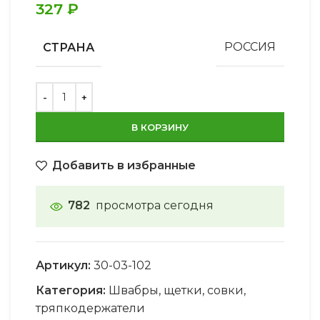
327
₽
СТРАНА
РОССИЯ
В КОРЗИНУ
Добавить в избранные
782
просмотра сегодня
Артикул:
30-03-102
Категория:
Швабры, щетки, совки,
тряпкодержатели