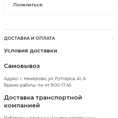
Полелиться:
ДОСТАВКА И ОПЛАТА
Условия доставки
Самовывоз
Адрес: г. Кемерово, ул. Рутгерса, 41, А
Время работы: пн-пт 9:00-17:45
Доставка транспортной
компанией