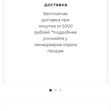
доставка
Бесплатная
доставка при
покупке от 5000
рублей.
*
подробнее
уточняйте у
менеджеров отдела
продаж