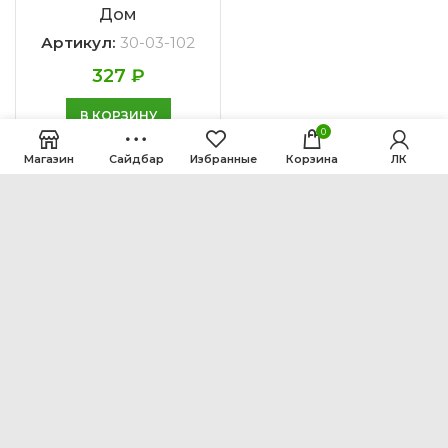
Дом
Артикул:
30-03-102
327
₽
В КОРЗИНУ
0
Магазин
Сайдбар
Избранные
Корзина
ЛК