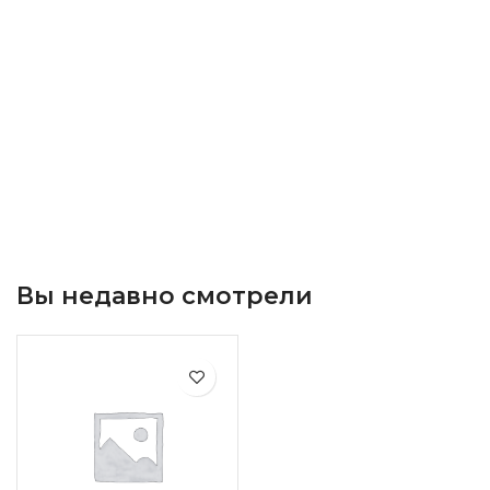
Вы недавно смотрели