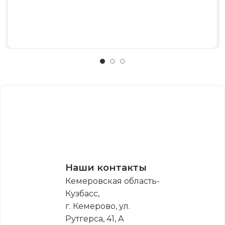
Наши контакты
Кемеровская область-
Кузбасс,
г. Кемерово, ул.
Рутгерса, 41, А