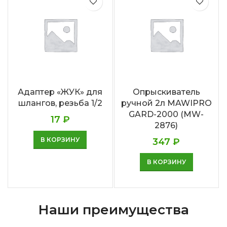
Адаптер «ЖУК» для
Опрыскиватель
шлангов, резьба 1/2
ручной 2л MAWIPRO
GARD-2000 (MW-
17
₽
2876)
В КОРЗИНУ
347
₽
В КОРЗИНУ
Наши преимущества