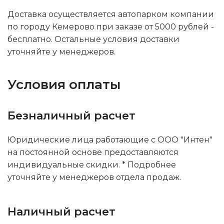
Доставка осуществляется автопарком компании
по городу Кемерово при заказе от 5000 рублей -
бесплатно. Остальные условия доставки
уточняйте у менеджеров.
Условия оплаты
Безналичный расчет
Юридические лица работающие с ООО "Интен"
на постоянной основе предоставляются
индивидуальные скидки. * Подробнее
уточняйте у менеджеров отдела продаж.
Наличный расчет