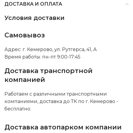
ДОСТАВКА И ОПЛАТА
Условия доставки
Самовывоз
Адрес: г. Кемерово, ул. Рутгерса, 41, А
Время работы: пн-пт 9:00-17:45
Доставка транспортной
компанией
Работаем с различными транспортными
компаниями, доставка до ТК по г. Кемерово -
бесплатно.
Доставка автопарком компании