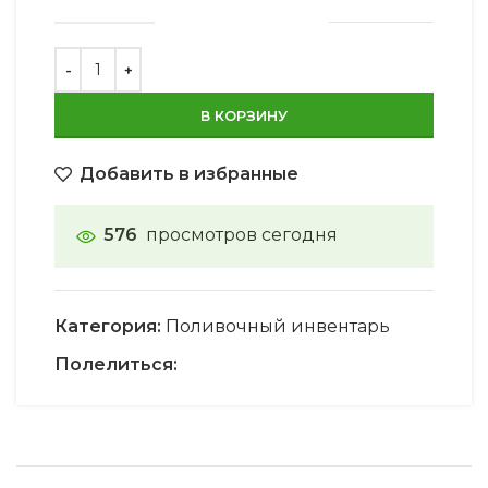
В КОРЗИНУ
Добавить в избранные
576
просмотров сегодня
Категория:
Поливочный инвентарь
Полелиться: