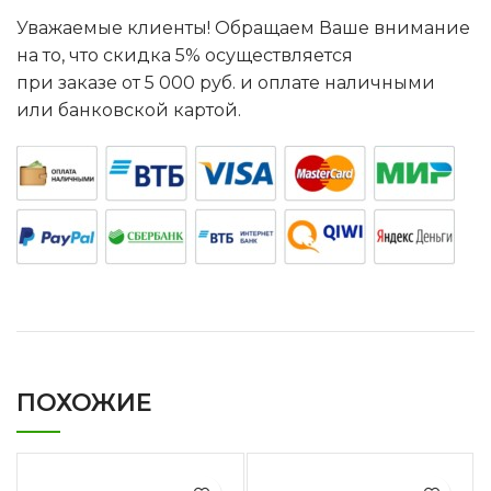
Уважаемые клиенты! Обращаем Ваше внимание
на то, что скидка 5% осуществляется
при заказе от 5 000 руб. и оплате наличными
или банковской картой.
ПОХОЖИЕ