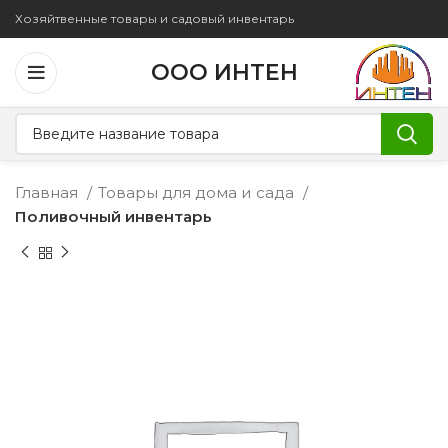
Хозяйтвенные товары и садовый инвентарь
ООО ИНТЕН
Главная
Товары для дома и сада
Поливочный инвентарь