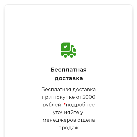
Бесплатная
доставка
Бесплатная доставка
при покупке от 5000
рублей.
*
подробнее
уточняйте у
менеджеров отдела
продаж