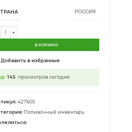
СТРАНА
РОССИЯ
В КОРЗИНУ
Добавить в избранные
145
просмотров сегодня
тикул:
427605
тегория:
Поливочный инвентарь
лелиться: