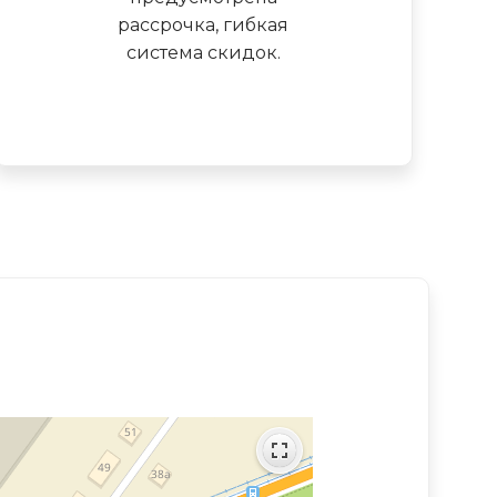
рассрочка, гибкая
система скидок.