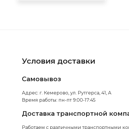
Условия доставки
Самовывоз
Адрес: г. Кемерово, ул. Рутгерса, 41, А
Время работы: пн-пт 9:00-17:45
Доставка транспортной комп
Работаем с различными транспортными ко