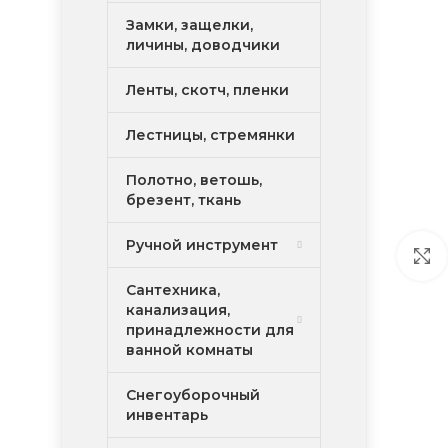
Замки, защелки,
личины, доводчики
Ленты, скотч, пленки
Лестницы, стремянки
Полотно, ветошь,
брезент, ткань
Ручной инструмент
Сантехника,
канализация,
принадлежности для
ванной комнаты
Снегоуборочный
инвентарь