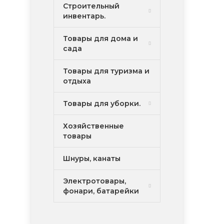
Строительный
инвентарь.
Товары для дома и
сада
Товары для туризма и
отдыха
Товары для уборки.
Хозяйственные
товары
Шнуры, канаты
Электротовары,
фонари, батарейки