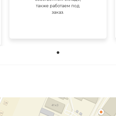
также работаем под
заказ.