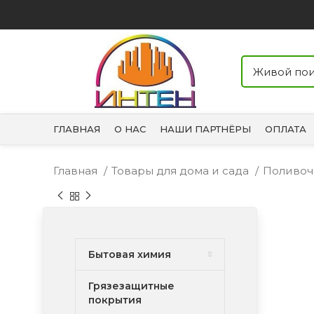
ГЛАВНАЯ
О НАС
НАШИ ПАРТНЁРЫ
ОПЛАТА
Главная
Товары для дома и сада
Поливоч
Бытовая химия
Грязезащитные
покрытия