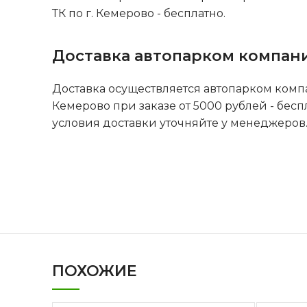
ТК по г. Кемерово - бесплатно.
Доставка автопарком компан
Доставка осуществляется автопарком комп
Кемерово при заказе от 5000 рублей - бесп
условия доставки уточняйте у менеджеров
ПОХОЖИЕ