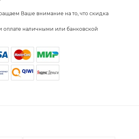
ащаем Ваше внимание на то, что скидка
. и оплате наличными или банковской