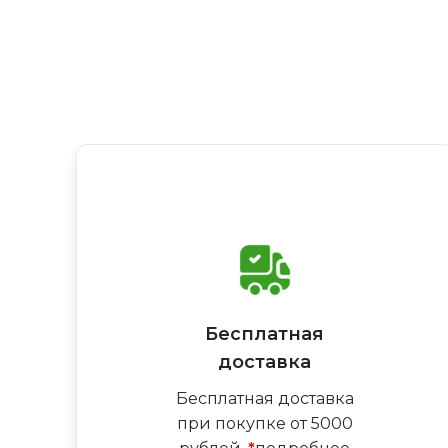
Бесплатная
доставка
Бесплатная доставка
при покупке от 5000