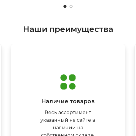
Наши преимущества
Наличие товаров
Весь ассортимент
указанный на сайте в
наличии на
собственном складе,