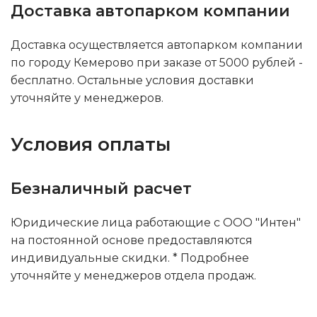
Доставка автопарком компании
Доставка осуществляется автопарком компании
по городу Кемерово при заказе от 5000 рублей -
бесплатно. Остальные условия доставки
уточняйте у менеджеров.
Условия оплаты
Безналичный расчет
Юридические лица работающие с ООО "Интен"
на постоянной основе предоставляются
индивидуальные скидки. * Подробнее
уточняйте у менеджеров отдела продаж.