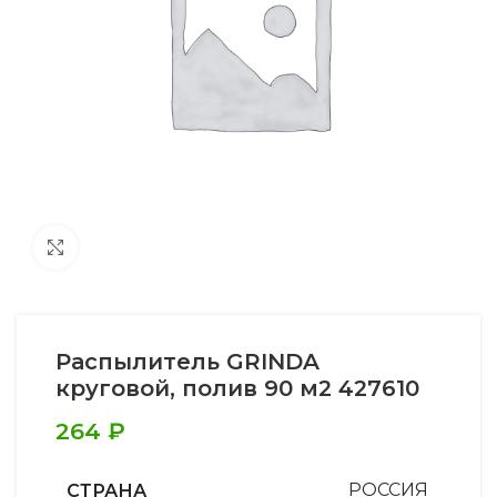
Увеличить
Распылитель GRINDA
круговой, полив 90 м2 427610
264
₽
СТРАНА
РОССИЯ