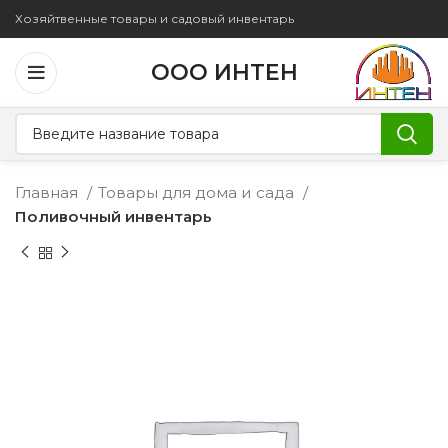
Хозяйтвенные товары и садовый инвентарь
ООО ИНТЕН
Главная
Товары для дома и сада
Поливочный инвентарь