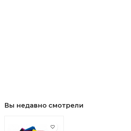
Вы недавно смотрели