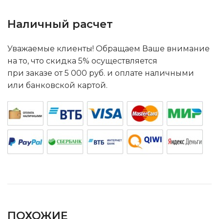
Наличный расчет
Уважаемые клиенты! Обращаем Ваше внимание
на то, что скидка 5% осуществляется
при заказе от 5 000 руб. и оплате наличными
или банковской картой.
ПОХОЖИЕ