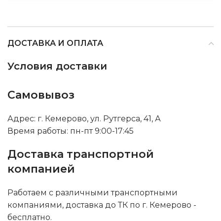
ДОСТАВКА И ОПЛАТА
Условия доставки
Самовывоз
Адрес: г. Кемерово, ул. Рутгерса, 41, А
Время работы: пн-пт 9:00-17:45
Доставка транспортной
компанией
Работаем с различными транспортными
компаниями, доставка до ТК по г. Кемерово -
бесплатно.