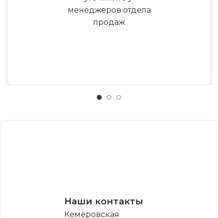
менеджеров отдела
продаж
Наши контакты
Кемеровская