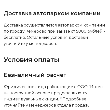
Доставка автопарком компании
Доставка осуществляется автопарком компании
по городу Кемерово при заказе от 5000 рублей -
бесплатно. Остальные условия доставки
уточняйте у менеджеров.
Условия оплаты
Безналичный расчет
Юридические лица работающие с ООО "Интен"
на постоянной основе предоставляются
индивидуальные скидки. * Подробнее
уточняйте у менеджеров отдела продаж.