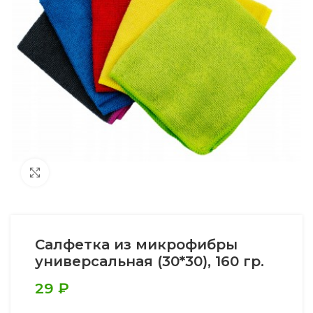
Увеличить
Салфетка из микрофибры
универсальная (30*30), 160 гр.
29
₽