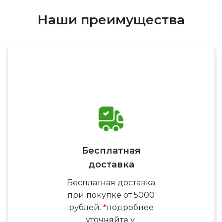
Наши преимущества
Бесплатная
доставка
Бесплатная доставка
при покупке от 5000
рублей.
*
подробнее
уточняйте у