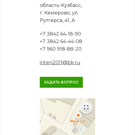
область-Кузбасс,
г. Кемерово, ул.
Рутгерса, 41, А
+7 3842 64-18-90
+7 3842 64-44-08
+7 960 918-88-20
inten2011@bk.ru
ЗАДАТЬ ВОПРОС