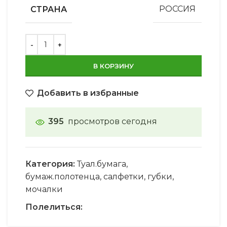
СТРАНА
РОССИЯ
В КОРЗИНУ
Добавить в избранные
395
просмотров сегодня
Категория:
Туал.бумага,
бумаж.полотенца, салфетки, губки,
мочалки
Полелиться: